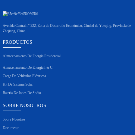
Avenida Central nº 222, Zona de Desarrollo Económico, Ciudad de Yueqing, Provincia de
Zhejiang, China
PRODUCTOS
Almacenamiento De Energía Residencial
Almacenamiento De Energía I & C
Carga De Vehículos Eléctricos
Kit De Sistema Solar
Batería De Iones De Sodio
SOBRE NOSOTROS
Sobre Nosotros
Documento