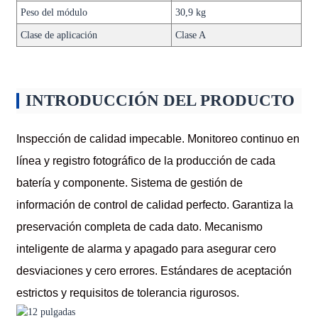
Peso del módulo
30,9 kg
Clase de aplicación
Clase A
INTRODUCCIÓN DEL PRODUCTO
Inspección de calidad impecable. Monitoreo continuo en
línea y registro fotográfico de la producción de cada
batería y componente. Sistema de gestión de
información de control de calidad perfecto. Garantiza la
preservación completa de cada dato. Mecanismo
inteligente de alarma y apagado para asegurar cero
desviaciones y cero errores. Estándares de aceptación
estrictos y requisitos de tolerancia rigurosos.