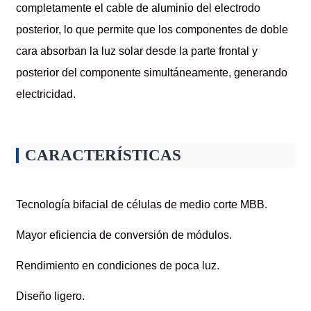
completamente el cable de aluminio del electrodo
posterior, lo que permite que los componentes de doble
cara absorban la luz solar desde la parte frontal y
posterior del componente simultáneamente, generando
electricidad.
CARACTERÍSTICAS
Tecnología bifacial de células de medio corte MBB.
Mayor eficiencia de conversión de módulos.
Rendimiento en condiciones de poca luz.
Diseño ligero.