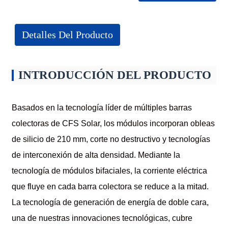
Detalles Del Producto
INTRODUCCIÓN DEL PRODUCTO
Basados ​​en la tecnología líder de múltiples barras
colectoras de CFS Solar, los módulos incorporan obleas
de silicio de 210 mm, corte no destructivo y tecnologías
de interconexión de alta densidad. Mediante la
tecnología de módulos bifaciales, la corriente eléctrica
que fluye en cada barra colectora se reduce a la mitad.
La tecnología de generación de energía de doble cara,
una de nuestras innovaciones tecnológicas, cubre