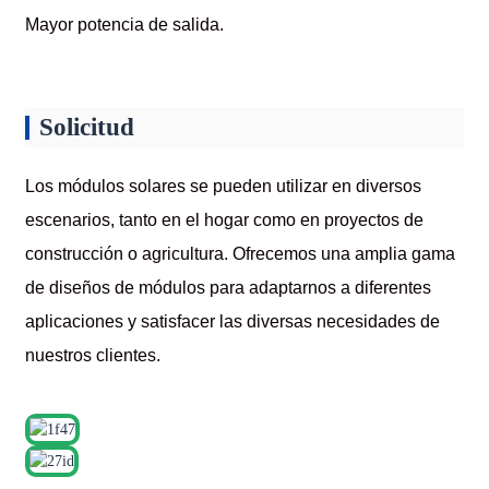
Mayor potencia de salida.
Solicitud
Los módulos solares se pueden utilizar en diversos
escenarios, tanto en el hogar como en proyectos de
construcción o agricultura. Ofrecemos una amplia gama
de diseños de módulos para adaptarnos a diferentes
aplicaciones y satisfacer las diversas necesidades de
nuestros clientes.