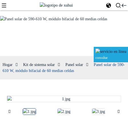
Panel solar
consultar
Hogar
Kit de sistema solar
Panel solar
Panel solar de 590-
610 W, módulo bifacial de 60 medias celdas