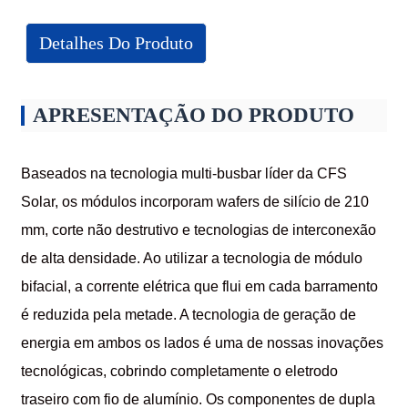
Detalhes Do Produto
APRESENTAÇÃO DO PRODUTO
Baseados na tecnologia multi-busbar líder da CFS
Solar, os módulos incorporam wafers de silício de 210
mm, corte não destrutivo e tecnologias de interconexão
de alta densidade. Ao utilizar a tecnologia de módulo
bifacial, a corrente elétrica que flui em cada barramento
é reduzida pela metade. A tecnologia de geração de
energia em ambos os lados é uma de nossas inovações
tecnológicas, cobrindo completamente o eletrodo
traseiro com fio de alumínio. Os componentes de dupla