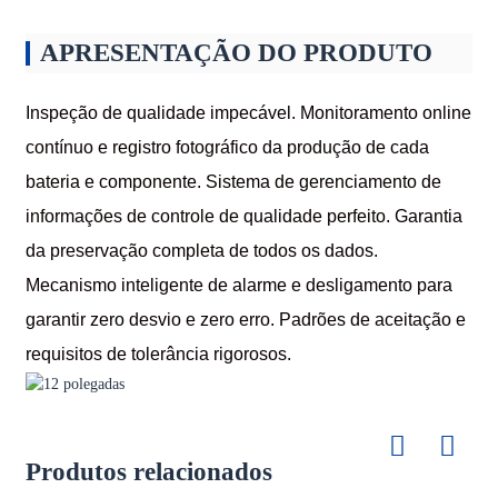
APRESENTAÇÃO DO PRODUTO
Inspeção de qualidade impecável. Monitoramento online
contínuo e registro fotográfico da produção de cada
bateria e componente. Sistema de gerenciamento de
informações de controle de qualidade perfeito. Garantia
da preservação completa de todos os dados.
Mecanismo inteligente de alarme e desligamento para
garantir zero desvio e zero erro. Padrões de aceitação e
requisitos de tolerância rigorosos.
Produtos relacionados