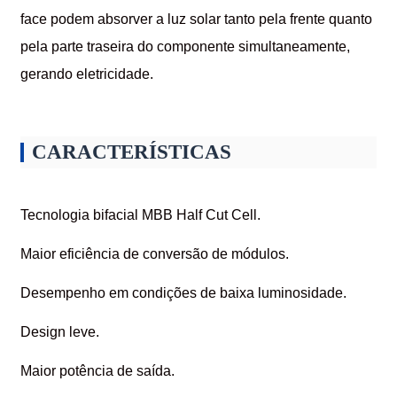
face podem absorver a luz solar tanto pela frente quanto
pela parte traseira do componente simultaneamente,
gerando eletricidade.
CARACTERÍSTICAS
Tecnologia bifacial MBB Half Cut Cell.
Maior eficiência de conversão de módulos.
Desempenho em condições de baixa luminosidade.
Design leve.
Maior potência de saída.