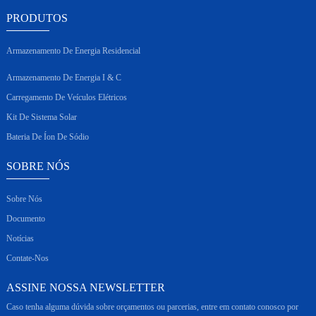
PRODUTOS
Armazenamento De Energia Residencial
Armazenamento De Energia I & C
Carregamento De Veículos Elétricos
Kit De Sistema Solar
Bateria De Íon De Sódio
SOBRE NÓS
Sobre Nós
Documento
Notícias
Contate-Nos
ASSINE NOSSA NEWSLETTER
Caso tenha alguma dúvida sobre orçamentos ou parcerias, entre em contato conosco por