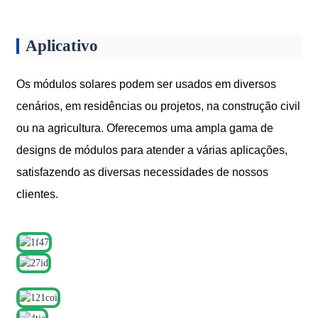
Aplicativo
Os módulos solares podem ser usados ​​em diversos
cenários, em residências ou projetos, na construção civil
ou na agricultura. Oferecemos uma ampla gama de
designs de módulos para atender a várias aplicações,
satisfazendo as diversas necessidades de nossos
clientes.