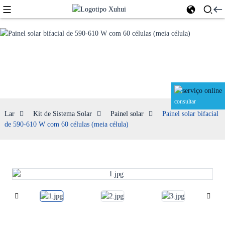
Painel solar
consultar
Lar
Kit de Sistema Solar
Painel solar
Painel solar bifacial
de 590-610 W com 60 células (meia célula)