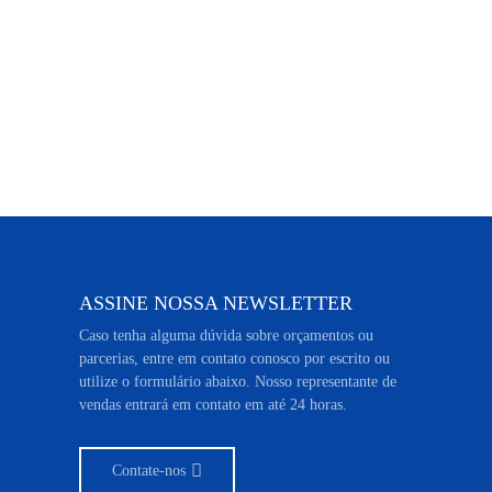
ASSINE NOSSA NEWSLETTER
Caso tenha alguma dúvida sobre orçamentos ou
parcerias, entre em contato conosco por escrito ou
utilize o formulário abaixo. Nosso representante de
vendas entrará em contato em até 24 horas.
Contate-nos