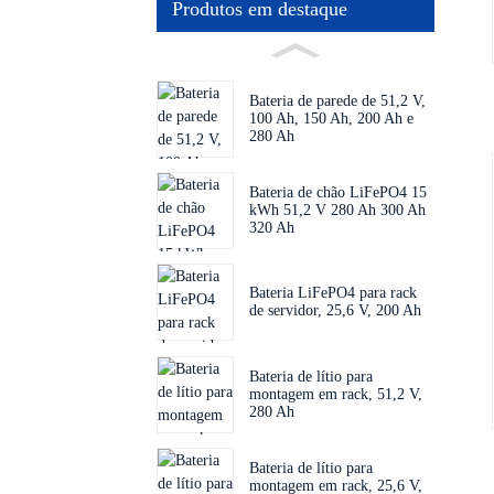
Produtos em destaque
Bateria de parede de 51,2 V,
100 Ah, 150 Ah, 200 Ah e
280 Ah
Bateria de chão LiFePO4 15
kWh 51,2 V 280 Ah 300 Ah
320 Ah
Bateria LiFePO4 para rack
de servidor, 25,6 V, 200 Ah
Bateria de lítio para
montagem em rack, 51,2 V,
280 Ah
Bateria de lítio para
montagem em rack, 25,6 V,