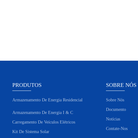
PRODUTOS
SOBRE NÓS
Armazenamento De Energia Residencial
Sobre Nós
Documento
Armazenamento De Energia I & C
Notícias
Carregamento De Veículos Elétricos
Contate-Nos
Kit De Sistema Solar