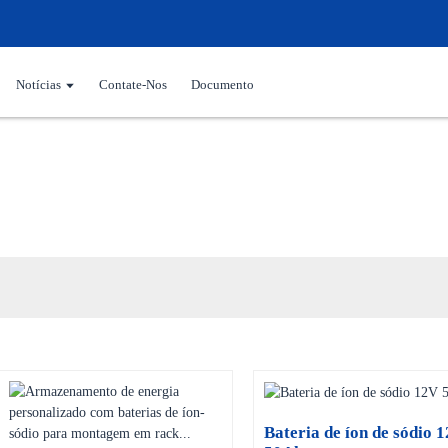
Notícias
Contate-Nos
Documento
Bateria de íon de sódio
Bateria de íon de sódio 