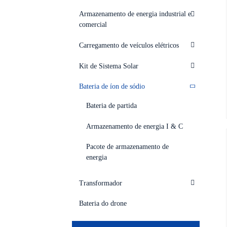
Armazenamento de energia industrial e
comercial
Carregamento de veículos elétricos
Kit de Sistema Solar
Bateria de íon de sódio
Bateria de partida
Armazenamento de energia I & C
Pacote de armazenamento de
energia
Transformador
Bateria do drone