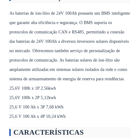
As baterias de íon-lítio de 24V 100Ah possuem um BMS inteligente
que garante alta eficiência e segurança. O BMS suporta os
protocolos de comunicação CAN e RS485, permitindo a conexão
das baterias de 24V 100Ah a diversos inversores solares disponíveis
no mercado. Oferecemos também serviço de personalização de
protocolos de comunicação. As baterias solares de íon-lítio são
amplamente utilizadas em sistemas solares isolados da rede e como
sistema de armazenamento de energia de reserva para residências.
25,6V 100h x 1P 2,56kwh
25,6V 100h x 2P 5,12kwh
25,6 V 100 Ah x 3P 7,68 kWh
25,6 V 100 Ah x 4P 10,24 kWh
CARACTERÍSTICAS