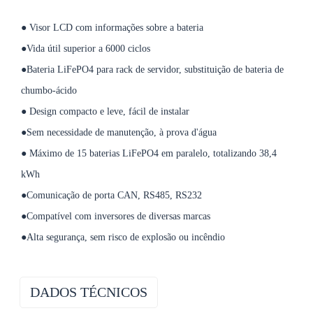
● Visor LCD com informações sobre a bateria
●Vida útil superior a 6000 ciclos
●Bateria LiFePO4 para rack de servidor, substituição de bateria de
chumbo-ácido
● Design compacto e leve, fácil de instalar
●Sem necessidade de manutenção, à prova d'água
● Máximo de 15 baterias LiFePO4 em paralelo, totalizando 38,4
kWh
●Comunicação de porta CAN, RS485, RS232
●Compatível com inversores de diversas marcas
●Alta segurança, sem risco de explosão ou incêndio
DADOS TÉCNICOS