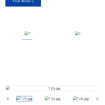
VER MAIS