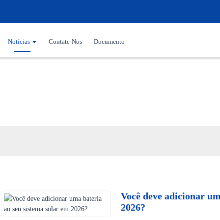
Notícias
Contate-Nos
Documento
Notícias
Você deve adicionar um
2026?