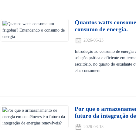
Quantos watts consome
consumo de energia.
2026-06-23
Introdução ao consumo de energia d
solução prática e eficiente em term
escritório, no quarto do estudante 
elas consomem.
Por que o armazenament
futuro da integração de
2026-03-18