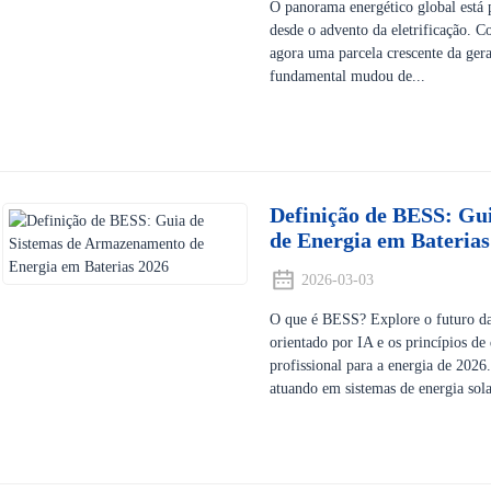
O panorama energético global está 
desde o advento da eletrificação. Co
agora uma parcela crescente da ger
fundamental mudou de...
Definição de BESS: Gu
de Energia em Baterias
2026-03-03
O que é BESS? Explore o futuro das
orientado por IA e os princípios de
profissional para a energia de 2026
atuando em sistemas de energia solar