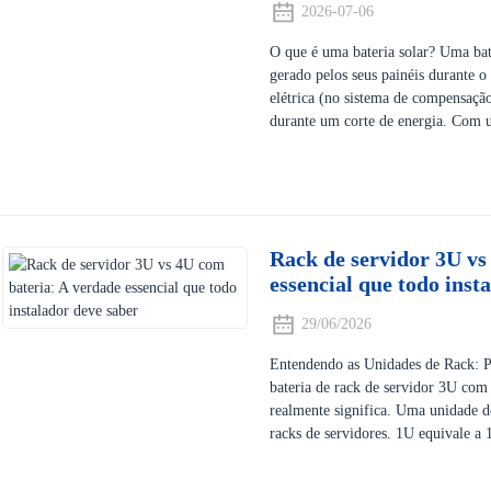
2026-07-06
O que é uma bateria solar? Uma bate
gerado pelos seus painéis durante o
elétrica (no sistema de compensação
durante um corte de energia. Com um
Rack de servidor 3U vs
essencial que todo inst
29/06/2026
Entendendo as Unidades de Rack: 
bateria de rack de servidor 3U com
realmente significa. Uma unidade 
racks de servidores. 1U equivale a 