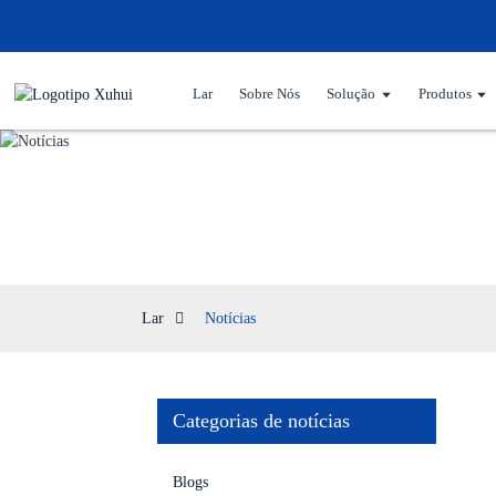
Lar
Sobre Nós
Solução
Produtos
Lar
Notícias
Categorias de notícias
Blogs