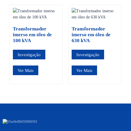
Transformador
Transformador
imerso em óleo de
imerso em óleo de
100 kVA
630 kVA
Investigação
Investigação
Ver Mais
Ver Mais