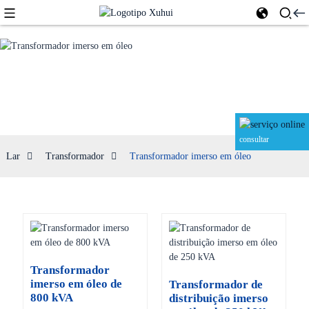
Transformador imerso em óleo
consultar
Lar
Transformador
Transformador imerso em óleo
Transformador
imerso em óleo de
Transformador de
800 kVA
distribuição imerso