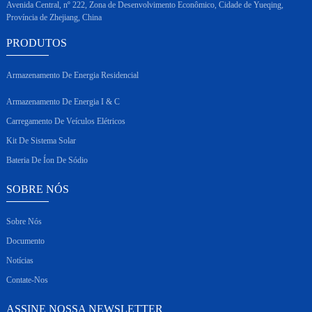
Avenida Central, nº 222, Zona de Desenvolvimento Econômico, Cidade de Yueqing,
Província de Zhejiang, China
PRODUTOS
Armazenamento De Energia Residencial
Armazenamento De Energia I & C
Carregamento De Veículos Elétricos
Kit De Sistema Solar
Bateria De Íon De Sódio
SOBRE NÓS
Sobre Nós
Documento
Notícias
Contate-Nos
ASSINE NOSSA NEWSLETTER