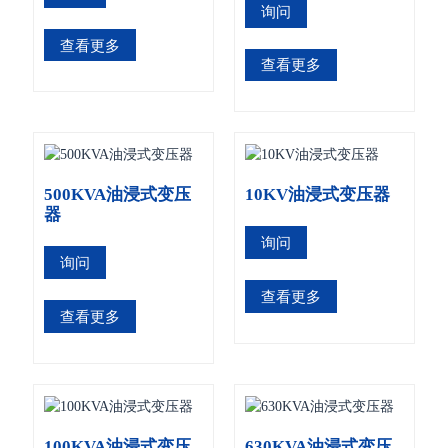
询问
查看更多
查看更多
500KVA油浸式变压
10KV油浸式变压器
器
询问
询问
查看更多
查看更多
100KVA油浸式变压
630KVA油浸式变压