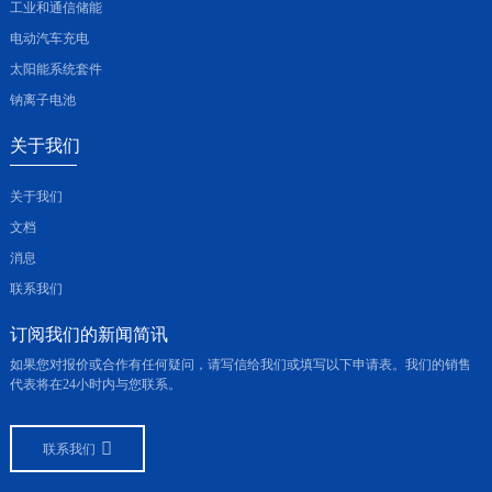
工业和通信储能
电动汽车充电
太阳能系统套件
钠离子电池
关于我们
关于我们
文档
消息
联系我们
订阅我们的新闻简讯
如果您对报价或合作有任何疑问，请写信给我们或填写以下申请表。我们的销售
代表将在24小时内与您联系。
联系我们