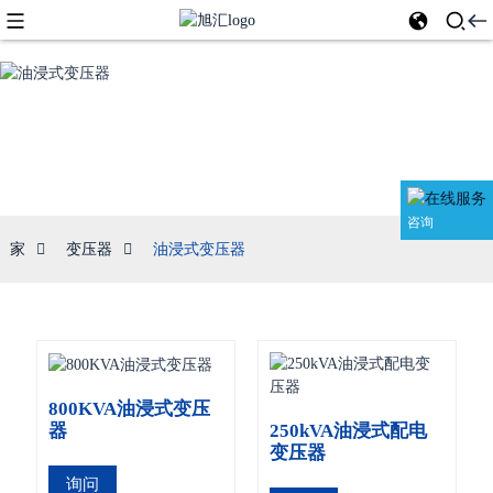
油浸式变压器
咨询
家
变压器
油浸式变压器
800KVA油浸式变压
250kVA油浸式配电
器
变压器
询问