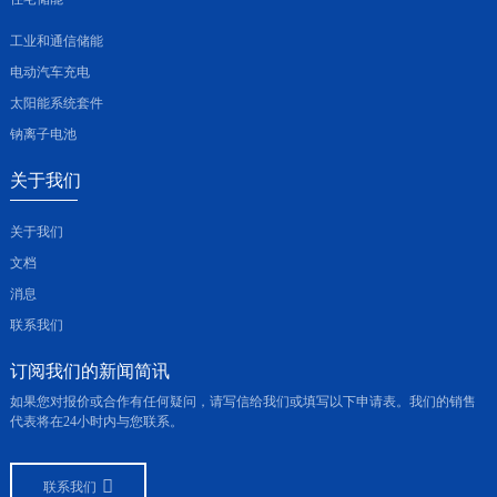
工业和通信储能
电动汽车充电
太阳能系统套件
钠离子电池
关于我们
关于我们
文档
消息
联系我们
订阅我们的新闻简讯
如果您对报价或合作有任何疑问，请写信给我们或填写以下申请表。我们的销售
代表将在24小时内与您联系。
联系我们