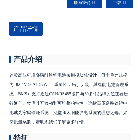
联系我们
下载
产品详情
产品介绍
这款高压可堆叠磷酸铁锂电池采用模块化设计，每个单元规格
为102.4V 50Ah 5kWh，重量轻，易于安装。其智能电池管理系
统（BMS）支持通过CAN/RS485接口与30多个品牌的逆变器进
行通信。凭借其可移动和可堆叠的特性，这款高压磷酸铁锂电
池成为家庭储能系统、别墅和太阳能发电系统的理想之选。如
需批量采购，请联系我们了解更多详情。
特征