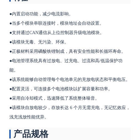
●内置启动功能，减少电流影响。
●当多个模块串联连接时，模块地址会自动设置。
●支持通过CAN通信从上位控制器升级电池模块。
●该模块无毒、无污染、环保。
●正极材料采用磷酸铁锂制成，具有安全性能和长循环寿命。
●电池管理系统具有过放电、过充电、过流和高/低温保护功
能。
●该系统能够自动管理每个电池单元的充放电状态和平衡电压。
●配置灵活，可连接多个电池模块以扩展容量和功率。
●采用自冷却模式，迅速降低了系统整体噪音。
●该模块自放电较少，存放长达 6 个月无需充电，无记忆效应，
浅充浅放性能优异。
产品规格