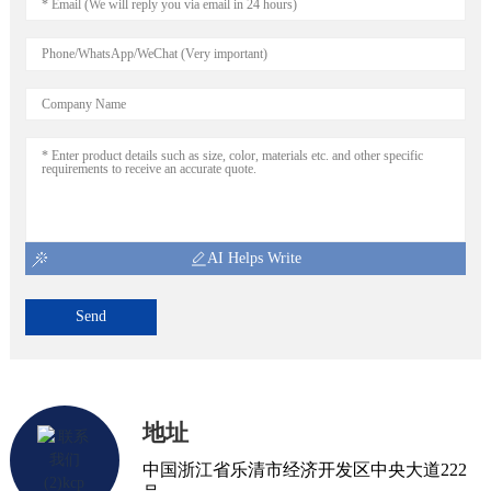
AI Helps Write
Send
地址
中国浙江省乐清市经济开发区中央大道222