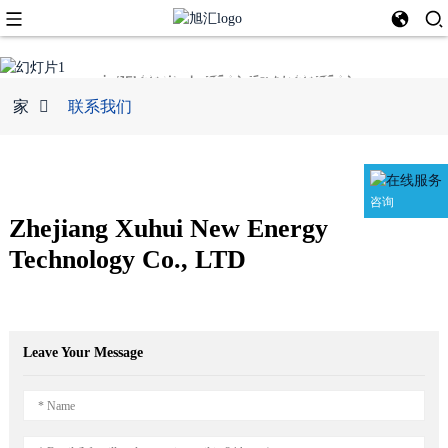
01
太阳能发电系统和储能系统
家
联系我们
咨询
Zhejiang Xuhui New Energy
Technology Co., LTD
Leave Your Message