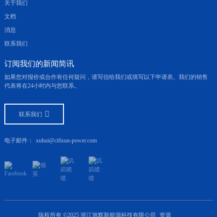
关于我们
文档
消息
联系我们
订阅我们的新闻简讯
如果您对报价或合作有任何疑问，请写信给我们或填写以下申请表。我们的销售
代表将在24小时内与您联系。
联系我们
电子邮件：
xuhui@cifisun-power.com
版权所有 ©2025 浙江旭辉新能源科技有限公司
资源