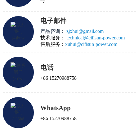
号
电子邮件
产品咨询：
zjxhui@gmail.com
技术服务：
technical@cifisun-power.com
售后服务：
xuhui@cifisun-power.com
电话
+86 15270988758
WhatsApp
+86 15270988758
我们为国家服务