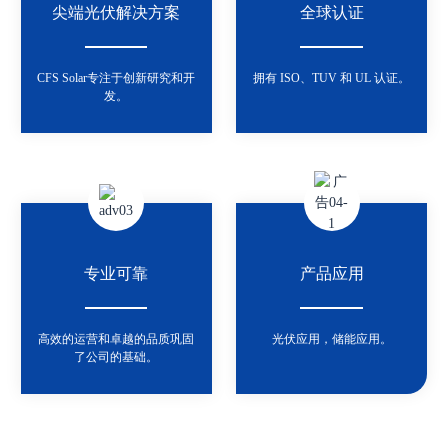
尖端光伏解决方案
全球认证
CFS Solar专注于创新研究和开
拥有 ISO、TUV 和 UL 认证。
发。
专业可靠
产品应用
高效的运营和卓越的品质巩固
光伏应用，储能应用。
了公司的基础。