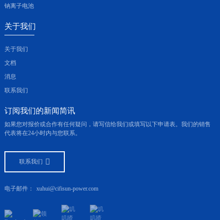
钠离子电池
关于我们
关于我们
文档
消息
联系我们
订阅我们的新闻简讯
如果您对报价或合作有任何疑问，请写信给我们或填写以下申请表。我们的销售
代表将在24小时内与您联系。
联系我们
电子邮件：
xuhui@cifisun-power.com