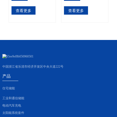
查看更多
查看更多
中国浙江省乐清市经济开发区中央大道222号
产品
住宅储能
工业和通信储能
电动汽车充电
太阳能系统套件