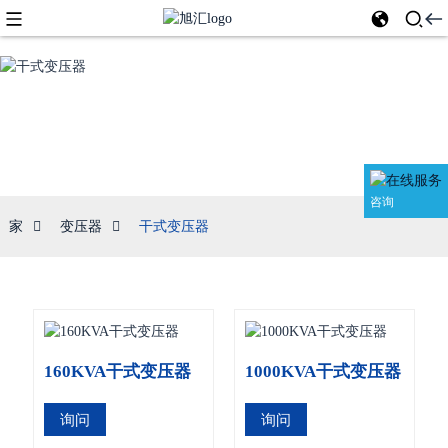
干式变压器
咨询
家
变压器
干式变压器
160KVA干式变压器
1000KVA干式变压器
询问
询问