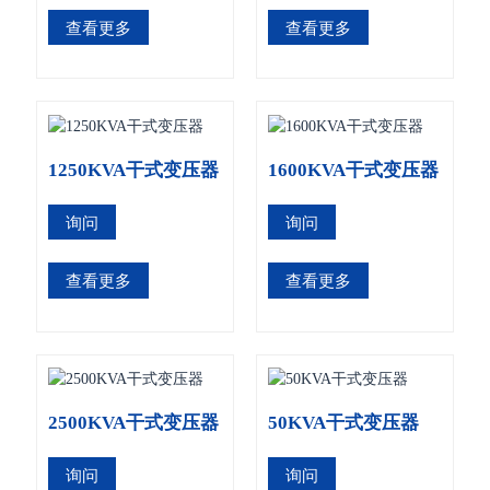
查看更多
查看更多
1250KVA干式变压器
1600KVA干式变压器
询问
询问
查看更多
查看更多
2500KVA干式变压器
50KVA干式变压器
询问
询问