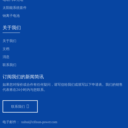
太阳能系统套件
钠离子电池
关于我们
关于我们
文档
消息
联系我们
订阅我们的新闻简讯
如果您对报价或合作有任何疑问，请写信给我们或填写以下申请表。我们的销售
代表将在24小时内与您联系。
联系我们
电子邮件：
xuhui@cifisun-power.com