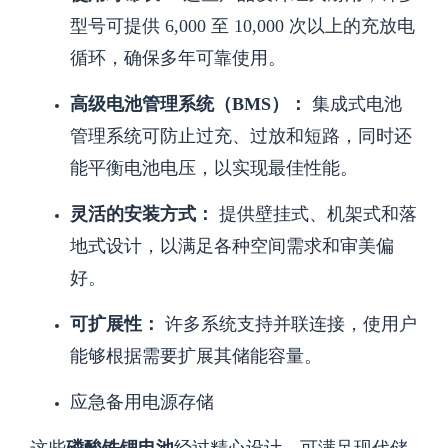
型号可提供 6,000 至 10,000 次以上的充放电
循环，确保多年可靠使用。
高级电池管理系统（BMS）：
集成式电池
管理系统可防止过充、过放和短路，同时还
能平衡电池电压，以实现最佳性能。
灵活的安装方式：
提供壁挂式、机架式和落
地式设计，以满足各种空间需求和审美偏
好。
可扩展性：
许多系统支持并联连接，使用户
能够根据需要扩展其储能容量。
应急备用电源存储