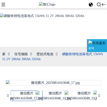
壁挂式电池
咨询
家
住宅储能
壁挂式电池
磷酸铁锂电池落地式 15kWh
51.2V 280Ah 300Ah 320Ah