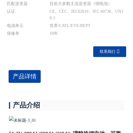
匹配逆变器
目前大多数主流逆变器（锂电池）
认证
CE、CEC、IEC62619、IEC 60730、UN3
8.3
电池单元
世界/CATL/EVE/R​​EPT
保修单
10年
联系我们
产品详情
产品介绍