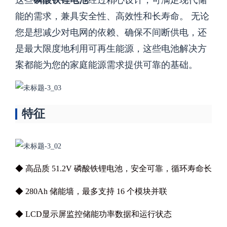
这些
磷酸铁锂电池
经过精心设计，可满足现代储
能的需求，兼具安全性、高效性和长寿命。
无论
您是想减少对电网的依赖、确保不间断供电，还
是最大限度地利用可再生能源，这些电池解决方
案都能为您的家庭能源需求提供可靠的基础。
特征
◆ 高品质 51.2V 磷酸铁锂电池，安全可靠，循环寿命长
◆ 280Ah 储能墙，最多支持 16 个模块并联
◆ LCD显示屏监控储能功率数据和运行状态