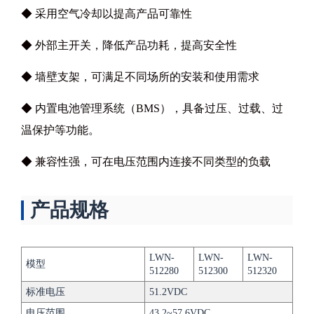
◆ 采用空气冷却以提高产品可靠性
◆ 外部主开关，降低产品功耗，提高安全性
◆ 墙壁支架，可满足不同场所的安装和使用需求
◆ 内置电池管理系统（BMS），具备过压、过载、过
温保护等功能。
◆ 兼容性强，可在电压范围内连接不同类型的负载
产品规格
LWN-
LWN-
LWN-
模型
512280
512300
512320
标准电压
51.2VDC
电压范围
43.2~57.6VDC