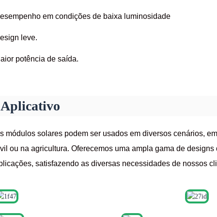
esempenho em condições de baixa luminosidade
esign leve.
aior potência de saída.
Aplicativo
s módulos solares podem ser usados ​​em diversos cenários, em
ivil ou na agricultura. Oferecemos uma ampla gama de designs 
plicações, satisfazendo as diversas necessidades de nossos cli