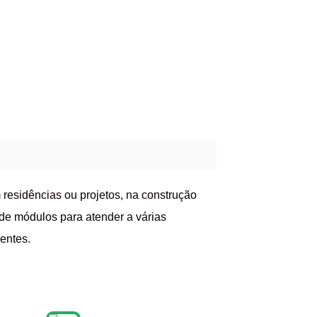
 residências ou projetos, na construção
de módulos para atender a várias
entes.