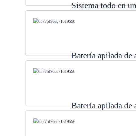
Sistema todo en u
Batería apilada de
Batería apilada de