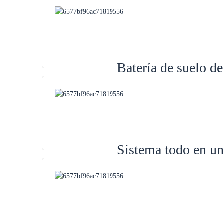
Batería de suelo d
Sistema todo en u