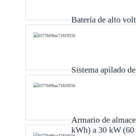
Batería de alto vo
Sistema apilado de
Armario de almacen
kWh) a 30 kW (60