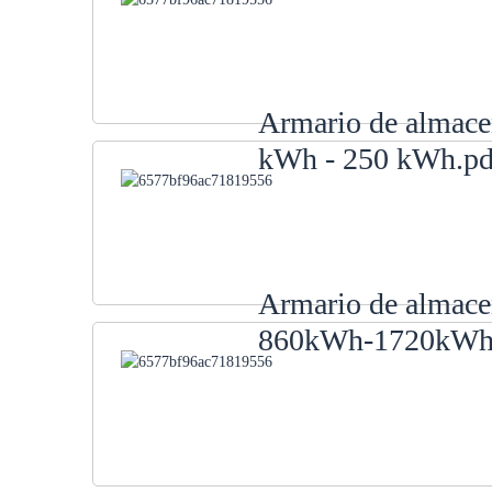
Armario de almacen
kWh - 250 kWh.pd
Armario de almacen
860kWh-1720kWh