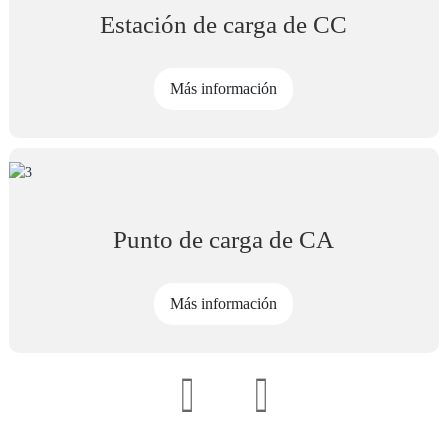
Estación de carga de CC
Más información
Punto de carga de CA
Más información