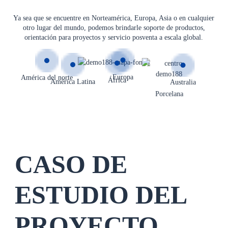
Ya sea que se encuentre en Norteamérica, Europa, Asia o en cualquier
otro lugar del mundo, podemos brindarle soporte de productos,
orientación para proyectos y servicio posventa a escala global.
Europa
América del norte
África
América Latina
Australia
Porcelana
CASO DE
ESTUDIO DEL
PROYECTO