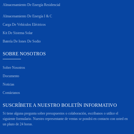
Almacenamiento De Energía Residencial
Almacenamiento De Energía I & C
Carga De Vehículos Eléctricos
Kit De Sistema Solar
Batería De Iones De Sodio
SOBRE NOSOTROS
Sobre Nosotros
Documento
Noticias
Contáctanos
SUSCRÍBETE A NUESTRO BOLETÍN INFORMATIVO
Si tiene alguna pregunta sobre presupuestos o colaboración, escríbanos o utilice el
siguiente formulario. Nuestro representante de ventas se pondrá en contacto con usted en
un plazo de 24 horas.