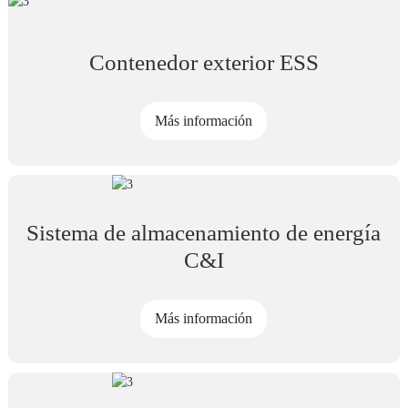
Contenedor exterior ESS
Más información
Sistema de almacenamiento de energía
C&I
Más información