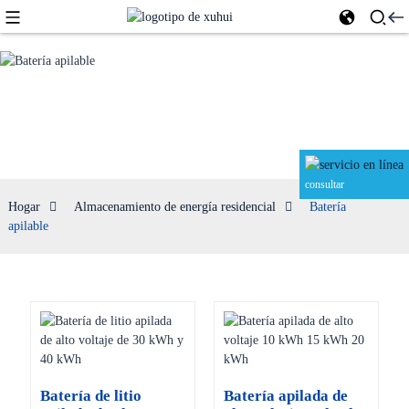
Batería apilable
consultar
Hogar
Almacenamiento de energía residencial
Batería
apilable
Batería de litio
Batería apilada de