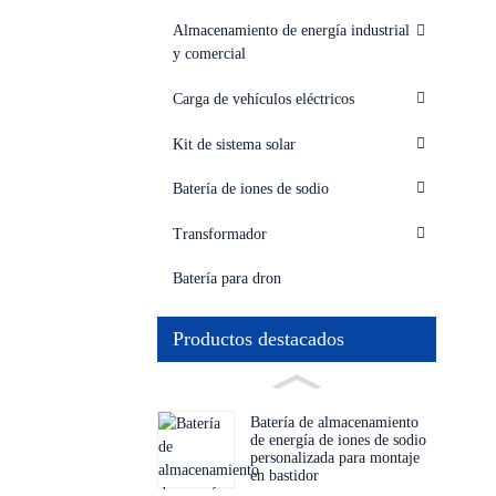
Almacenamiento de energía industrial
y comercial
Carga de vehículos eléctricos
Kit de sistema solar
Batería de iones de sodio
Transformador
Batería para dron
Productos destacados
Batería de almacenamiento
de energía de iones de sodio
personalizada para montaje
en bastidor