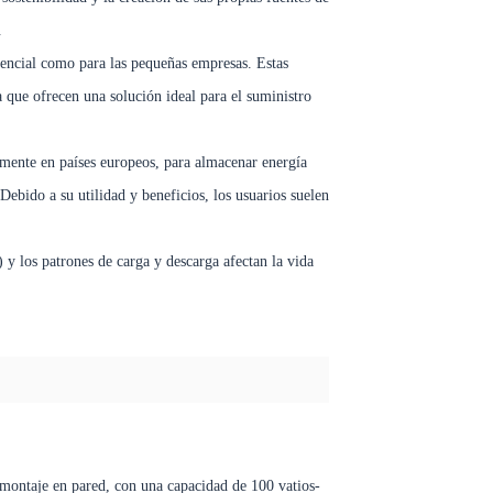
.
dencial como para las pequeñas empresas. Estas
 que ofrecen una solución ideal para el suministro
mente en países europeos, para almacenar energía
Debido a su utilidad y beneficios, los usuarios suelen
 y los patrones de carga y descarga afectan la vida
a montaje en pared, con una capacidad de 100 vatios-