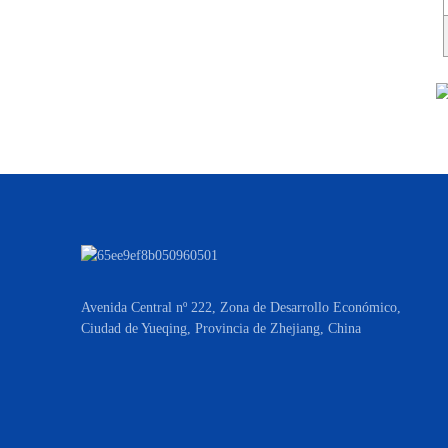
Avenida Central nº 222, Zona de Desarrollo Económico,
Ciudad de Yueqing, Provincia de Zhejiang, China