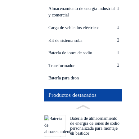
Almacenamiento de energía industrial
y comercial
Carga de vehículos eléctricos
Kit de sistema solar
Batería de iones de sodio
Transformador
Batería para dron
Productos destacados
Batería de almacenamiento
de energía de iones de sodio
personalizada para montaje
en bastidor