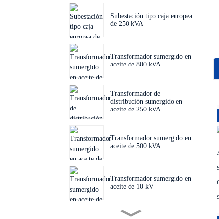
Subestación tipo caja europea
de 250 kVA
Transformador sumergido en
aceite de 800 kVA
Transformador de
distribución sumergido en
aceite de 250 kVA
Transformador sumergido en
aceite de 500 kVA
Transformador sumergido en
aceite de 10 kV