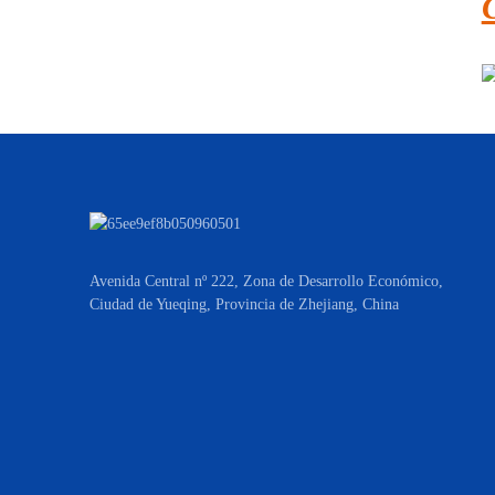
Avenida Central nº 222, Zona de Desarrollo Económico,
Ciudad de Yueqing, Provincia de Zhejiang, China