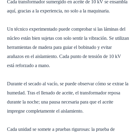
Cada transformador sumergido en aceite de 10 kV se ensambla
aquí, gracias a la experiencia, no solo a la maquinaria.
Un técnico experimentado puede comprobar si las láminas del
núcleo están bien sujetas con solo sentir la vibración. Se utilizan
herramientas de madera para guiar el bobinado y evitar
arañazos en el aislamiento. Cada punto de tensión de 10 kV
está reforzado a mano.
Durante el secado al vacío, se puede observar cómo se extrae la
humedad. Tras el llenado de aceite, el transformador reposa
durante la noche; una pausa necesaria para que el aceite
impregne completamente el aislamiento.
Cada unidad se somete a pruebas rigurosas: la prueba de