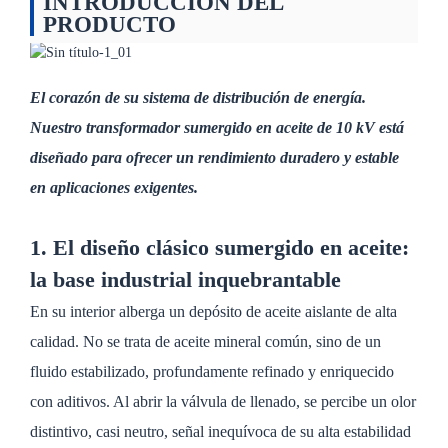
INTRODUCCIÓN DEL
PRODUCTO
El corazón de su sistema de distribución de energía.
Nuestro transformador sumergido en aceite de 10 kV está
diseñado para ofrecer un rendimiento duradero y estable
en aplicaciones exigentes.
1. El diseño clásico sumergido en aceite:
la base industrial inquebrantable
En su interior alberga un depósito de aceite aislante de alta
calidad. No se trata de aceite mineral común, sino de un
fluido estabilizado, profundamente refinado y enriquecido
con aditivos. Al abrir la válvula de llenado, se percibe un olor
distintivo, casi neutro, señal inequívoca de su alta estabilidad