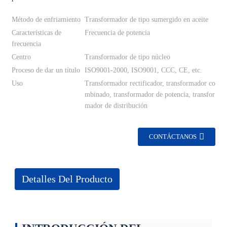
Método de enfriamiento
Transformador de tipo sumergido en aceite
Características de
Frecuencia de potencia
frecuencia
Centro
Transformador de tipo núcleo
Proceso de dar un título
ISO9001-2000, ISO9001, CCC, CE, etc.
Uso
Transformador rectificador, transformador co
mbinado, transformador de potencia, transfor
mador de distribución
CONTÁCTANOS
Detalles Del Producto