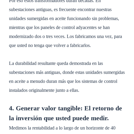
Por eso estos transformadores duran décadas. En
subestaciones antiguas, es frecuente encontrar nuestras
unidades sumergidas en aceite funcionando sin problemas,
mientras que los paneles de control adyacentes se han
modernizado dos o tres veces. Los fabricamos una vez, para
que usted no tenga que volver a fabricarlos.
La durabilidad resultante queda demostrada en las
subestaciones más antiguas, donde estas unidades sumergidas
en aceite a menudo duran más que los sistemas de control
instalados originalmente junto a ellas.
4. Generar valor tangible: El retorno de
la inversión que usted puede medir.
Medimos la rentabilidad a lo largo de un horizonte de 40