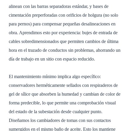
alinean con las barras separadoras estándar, y bases de
cimentación preperforadas con orificios de holgura (no solo
para pernos) para compensar pequeñas desalineaciones en
obra. Aprendimos esto por experiencia: bujes de entrada de
cables sobredimensionados que permiten cambios de última
hora en el trazado de conductos sin problemas, ahorrando un
día de trabajo en un sitio con espacio reducido.
El mantenimiento mínimo implica algo específico:
conservadores herméticamente sellados con respiraderos de
gel de sílice que absorben la humedad y cambian de color de
forma predecible, lo que permite una comprobación visual
del estado de la subestación desde cualquier punto.
Diseñamos los cambiadores de tomas con sus contactos
sumergidos en el mismo baño de aceite. Esto los mantiene