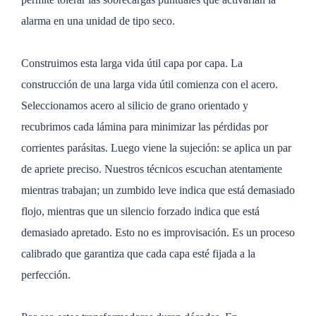
alarma en una unidad de tipo seco.
Construimos esta larga vida útil capa por capa. La
construcción de una larga vida útil comienza con el acero.
Seleccionamos acero al silicio de grano orientado y
recubrimos cada lámina para minimizar las pérdidas por
corrientes parásitas. Luego viene la sujeción: se aplica un par
de apriete preciso. Nuestros técnicos escuchan atentamente
mientras trabajan; un zumbido leve indica que está demasiado
flojo, mientras que un silencio forzado indica que está
demasiado apretado. Esto no es improvisación. Es un proceso
calibrado que garantiza que cada capa esté fijada a la
perfección.