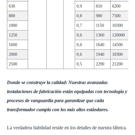
630
0,9
810
6200
800
0,8
980
7500
1000
0,7
1150
10300
1250
0,6
1360
120000
1600
0,6
1640
14500
2000
0,6
1940
18300
2500
0,5
2290
21200
Donde se construye la calidad: Nuestras avanzadas
instalaciones de fabricación están equipadas con tecnología y
procesos de vanguardia para garantizar que cada
transformador cumpla con los más altos estándares.
La verdadera fiabilidad reside en los detalles de nuestra fábrica.