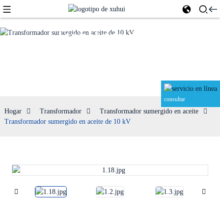
Transformador
sumergido en
aceite
consultar
Hogar
Transformador
Transformador sumergido en aceite
Transformador sumergido en aceite de 10 kV