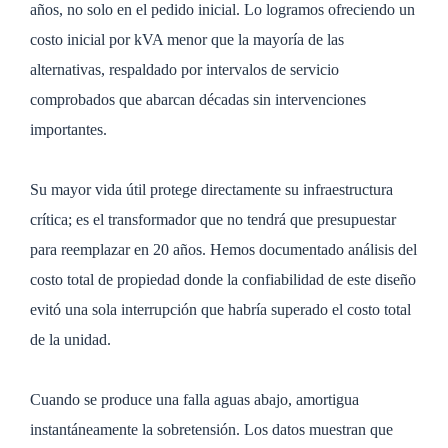
años, no solo en el pedido inicial. Lo logramos ofreciendo un
costo inicial por kVA menor que la mayoría de las
alternativas, respaldado por intervalos de servicio
comprobados que abarcan décadas sin intervenciones
importantes.
Su mayor vida útil protege directamente su infraestructura
crítica; es el transformador que no tendrá que presupuestar
para reemplazar en 20 años. Hemos documentado análisis del
costo total de propiedad donde la confiabilidad de este diseño
evitó una sola interrupción que habría superado el costo total
de la unidad.
Cuando se produce una falla aguas abajo, amortigua
instantáneamente la sobretensión. Los datos muestran que