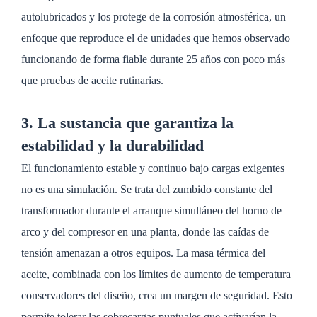
autolubricados y los protege de la corrosión atmosférica, un
enfoque que reproduce el de unidades que hemos observado
funcionando de forma fiable durante 25 años con poco más
que pruebas de aceite rutinarias.
3. La sustancia que garantiza la
estabilidad y la durabilidad
El funcionamiento estable y continuo bajo cargas exigentes
no es una simulación. Se trata del zumbido constante del
transformador durante el arranque simultáneo del horno de
arco y del compresor en una planta, donde las caídas de
tensión amenazan a otros equipos. La masa térmica del
aceite, combinada con los límites de aumento de temperatura
conservadores del diseño, crea un margen de seguridad. Esto
permite tolerar las sobrecargas puntuales que activarían la