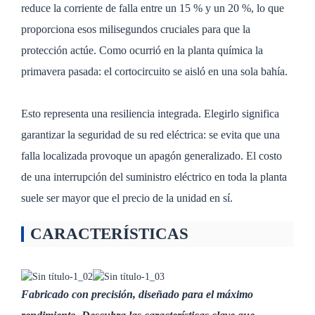
reduce la corriente de falla entre un 15 % y un 20 %, lo que
proporciona esos milisegundos cruciales para que la
protección actúe. Como ocurrió en la planta química la
primavera pasada: el cortocircuito se aisló en una sola bahía.
Esto representa una resiliencia integrada. Elegirlo significa
garantizar la seguridad de su red eléctrica: se evita que una
falla localizada provoque un apagón generalizado. El costo
de una interrupción del suministro eléctrico en toda la planta
suele ser mayor que el precio de la unidad en sí.
CARACTERÍSTICAS
Fabricado con precisión, diseñado para el máximo