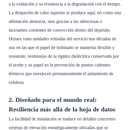
a la oxidación y su resistencia a la degradación con el tiempo.
La disipación de calor superior se produce aquí, no como una
afirmación abstracta, sino gracias a las silenciosas e
incesantes corrientes de convección dentro del depósito.
Hemos visto unidades retiradas del servicio tras décadas de
uso en las que el papel de bobinado se mantenía flexible y
resistente, testimonio de la rigidez dieléctrica conservada por
el aceite y su papel en la prevención de puntos calientes
térmicos que envejecen prematuramente el aislamiento de
celulosa.
2. Diseñado para el mundo real:
Resiliencia más allá de la hoja de datos
La facilidad de instalación se traduce en detalles concretos:
orejetas de elevación estratégicamente ubicadas que se