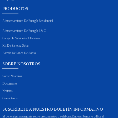
PRODUCTOS
Almacenamiento De Energía Residencial
Almacenamiento De Energía I & C
Carga De Vehículos Eléctricos
Kit De Sistema Solar
Batería De Iones De Sodio
SOBRE NOSOTROS
Sobre Nosotros
Documento
Noticias
Contáctanos
SUSCRÍBETE A NUESTRO BOLETÍN INFORMATIVO
Si tiene alguna pregunta sobre presupuestos o colaboración, escríbanos o utilice el