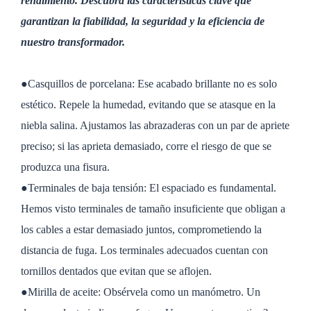
rendimiento. Descubra las características clave que
garantizan la fiabilidad, la seguridad y la eficiencia de
nuestro transformador.
●Casquillos de porcelana: Ese acabado brillante no es solo
estético. Repele la humedad, evitando que se atasque en la
niebla salina. Ajustamos las abrazaderas con un par de apriete
preciso; si las aprieta demasiado, corre el riesgo de que se
produzca una fisura.
●Terminales de baja tensión: El espaciado es fundamental.
Hemos visto terminales de tamaño insuficiente que obligan a
los cables a estar demasiado juntos, comprometiendo la
distancia de fuga. Los terminales adecuados cuentan con
tornillos dentados que evitan que se aflojen.
●Mirilla de aceite: Obsérvela como un manómetro. Un