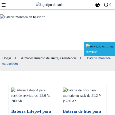
Batería montada en bastidor
consultar
Hogar
Almacenamiento de energía residencial
Batería montada
en bastidor
Batería Lifepo4 para
Batería de litio para