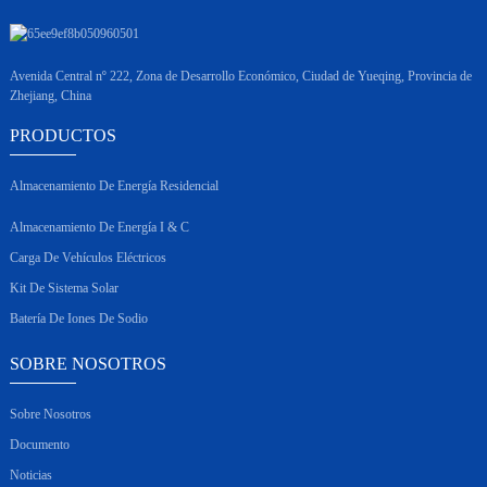
Avenida Central nº 222, Zona de Desarrollo Económico, Ciudad de Yueqing, Provincia de
Zhejiang, China
PRODUCTOS
Almacenamiento De Energía Residencial
Almacenamiento De Energía I & C
Carga De Vehículos Eléctricos
Kit De Sistema Solar
Batería De Iones De Sodio
SOBRE NOSOTROS
Sobre Nosotros
Documento
Noticias