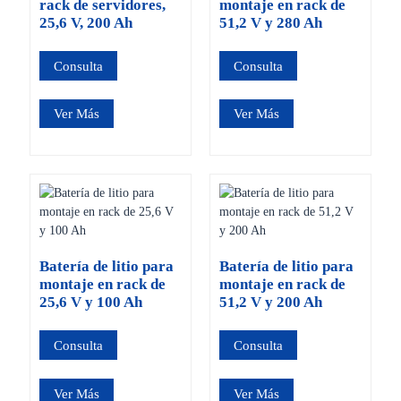
rack de servidores,
montaje en rack de
25,6 V, 200 Ah
51,2 V y 280 Ah
Consulta
Consulta
Ver Más
Ver Más
Batería de litio para
Batería de litio para
montaje en rack de
montaje en rack de
25,6 V y 100 Ah
51,2 V y 200 Ah
Consulta
Consulta
Ver Más
Ver Más