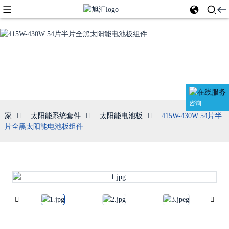
太阳能电池板
咨询
家
太阳能系统套件
太阳能电池板
415W-430W 54片半
片全黑太阳能电池板组件