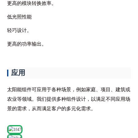
更高的模块转换效率。
低光照性能
轻巧设计。
更高的功率输出。
应用
太阳能组件可应用于各种场景，例如家庭、项目、建筑或
农业等领域。我们提供多种组件设计，以满足不同应用场
景的需求，从而满足客户的多元化需求。