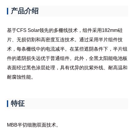
产品介绍
基于CFS Solar领先的多栅线技术，组件采用182mm硅
片、无损切割和高密度互连技术。通过采用半片组件技
术，每条栅线中的电流减半。在某些遮阴条件下，半片组
件的遮阴损失远优于普通组件。此外，全黑太阳能电池板
表面经过黑色涂层处理，具有优异的抗紫外线、耐高温和
耐腐蚀性能。
特征
MBB半切细胞双面技术。