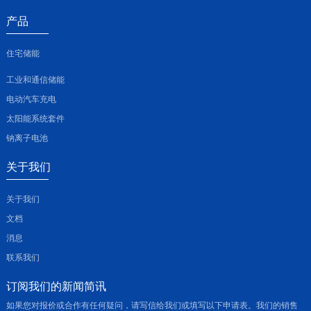
产品
住宅储能
工业和通信储能
电动汽车充电
太阳能系统套件
钠离子电池
关于我们
关于我们
文档
消息
联系我们
订阅我们的新闻简讯
如果您对报价或合作有任何疑问，请写信给我们或填写以下申请表。我们的销售