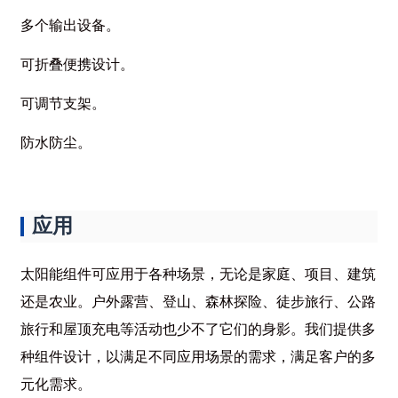
多个输出设备。
可折叠便携设计。
可调节支架。
防水防尘。
应用
太阳能组件可应用于各种场景，无论是家庭、项目、建筑
还是农业。户外露营、登山、森林探险、徒步旅行、公路
旅行和屋顶充电等活动也少不了它们的身影。我们提供多
种组件设计，以满足不同应用场景的需求，满足客户的多
元化需求。