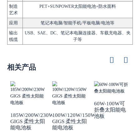
制造
PET+SUNPOWER太阳能电池+防水面料
艺术
应用
笔记本电脑/智能手机/平板电脑/电池等
输出
USB、SAE、DC、笔记本电脑连接器、车载充电器、夹
线缆
子等
相关产品
60W-100W可
折叠太阳能电
4
185W/200W/230W
100W/120W/150W
池板
GIGS 柔性太阳
GIGS 柔性太阳
能电池板
能电池板