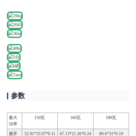
参数
最大
150瓦
160瓦
180瓦
功率
展开
52.91*33.07*0.11
67.13*21.26*0.24
89.6*31*0.19