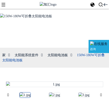
太阳能电池板
咨询
家
太阳能系统套件
太阳能电池板
150W-180W可折叠
太阳能电池板