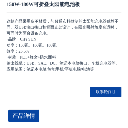
150W-180W可折叠太阳能电池板
这款产品采用皮革材质，与普通布料缝制的太阳能充电器截然不
同。双USB输出接口和背面支架设计，在阳光照射角度合适时，
可同时为两台设备充电。
·品牌：CiFi SUN
功率：150瓦、160瓦、180瓦
效率：23.5%
·材质：PET+蜂窝+防水面料
输出线缆：USB、SAE、DC、笔记本电脑接口、车载充电器等。
应用范围：笔记本电脑/智能手机/平板电脑/电池等
联系我们
产品详情