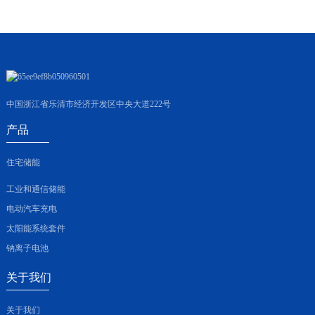
中国浙江省乐清市经济开发区中央大道222号
产品
住宅储能
工业和通信储能
电动汽车充电
太阳能系统套件
钠离子电池
关于我们
关于我们