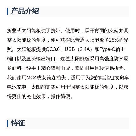
产品介绍
折叠式太阳能板便于携带。使用时，展开背面的支架并调
整太阳能板的角度，即可获得比普通太阳能板多25%的光
照。太阳能板提供QC3.0、USB（2.4A）和Type-C输出
端口以及直流输出端口。这些太阳能板采用高强度防水尼
龙面料，经手工精心缝制而成，坚固耐用且轻便易折叠。
我们使用MC4或安德森插头，适用于为您的电池组或房车
电池充电。太阳能支架可用于调整太阳能板的角度，以获
得更佳的充电效果，操作简便。
特征