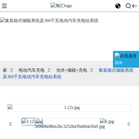
光伏+储能+充
电
咨询
家
电动汽车充电
光伏+储能+充电
集装箱式储能系统
及360千瓦电动汽车充电站系统