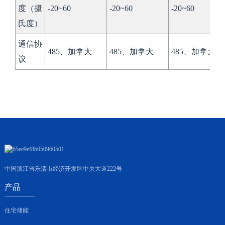
型
度（摄
-20~60
-20~60
-20~60
氏度）
输
入
通信协
充
交流400V±15%
485、加拿大
485、加拿大
485、加拿大
电
议
电
压
设
备
输
入
50~60Hz
频
率
输
中国浙江省乐清市经济开发区中央大道222号
出
200伏-1000伏
产品
电
压
住宅储能
用