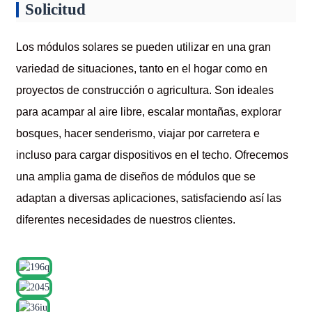
Solicitud
Los módulos solares se pueden utilizar en una gran
variedad de situaciones, tanto en el hogar como en
proyectos de construcción o agricultura. Son ideales
para acampar al aire libre, escalar montañas, explorar
bosques, hacer senderismo, viajar por carretera e
incluso para cargar dispositivos en el techo. Ofrecemos
una amplia gama de diseños de módulos que se
adaptan a diversas aplicaciones, satisfaciendo así las
diferentes necesidades de nuestros clientes.