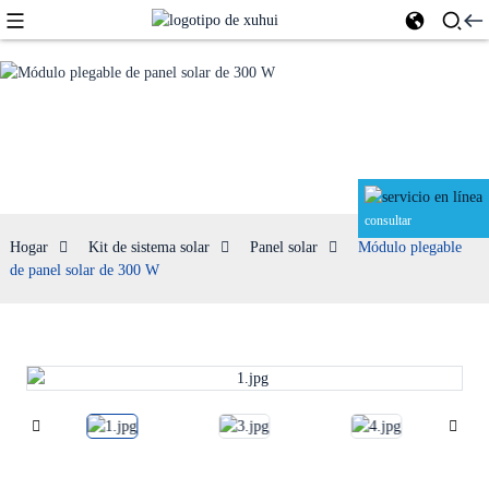
Panel solar
consultar
Hogar
Kit de sistema solar
Panel solar
Módulo plegable
de panel solar de 300 W