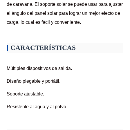
de caravana. El soporte solar se puede usar para ajustar
el ángulo del panel solar para lograr un mejor efecto de
carga, lo cual es fácil y conveniente.
CARACTERÍSTICAS
Múltiples dispositivos de salida.
Diseño plegable y portátil.
Soporte ajustable.
Resistente al agua y al polvo.