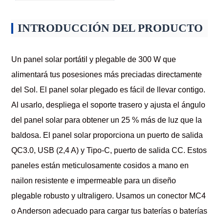
INTRODUCCIÓN DEL PRODUCTO
Un panel solar portátil y plegable de 300 W que
alimentará tus posesiones más preciadas directamente
del Sol. El panel solar plegado es fácil de llevar contigo.
Al usarlo, despliega el soporte trasero y ajusta el ángulo
del panel solar para obtener un 25 % más de luz que la
baldosa. El panel solar proporciona un puerto de salida
QC3.0, USB (2,4 A) y Tipo-C, puerto de salida CC. Estos
paneles están meticulosamente cosidos a mano en
nailon resistente e impermeable para un diseño
plegable robusto y ultraligero. Usamos un conector MC4
o Anderson adecuado para cargar tus baterías o baterías