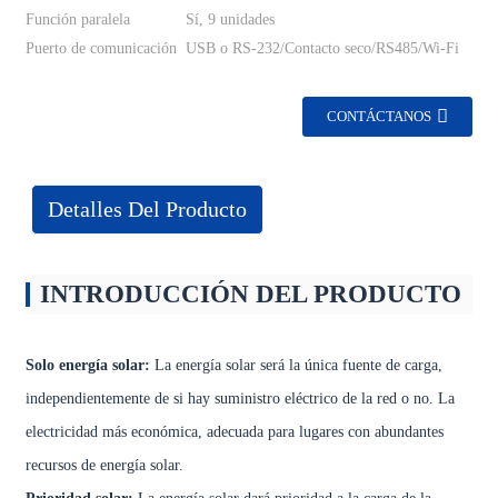
Función paralela
Sí, 9 unidades
Puerto de comunicación
USB o RS-232/Contacto seco/RS485/Wi-Fi
CONTÁCTANOS
Detalles Del Producto
INTRODUCCIÓN DEL PRODUCTO
Solo energía solar:
La energía solar será la única fuente de carga,
independientemente de si hay suministro eléctrico de la red o no. La
electricidad más económica, adecuada para lugares con abundantes
recursos de energía solar.