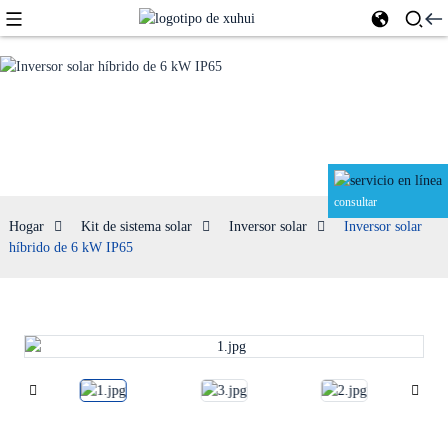
Inversor solar
consultar
Hogar
Kit de sistema solar
Inversor solar
Inversor solar
híbrido de 6 kW IP65