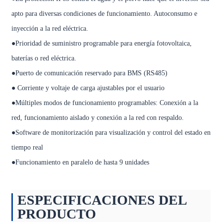
apto para diversas condiciones de funcionamiento. Autoconsumo e
inyección a la red eléctrica.
●Prioridad de suministro programable para energía fotovoltaica,
baterías o red eléctrica.
●Puerto de comunicación reservado para BMS (RS485)
● Corriente y voltaje de carga ajustables por el usuario
●Múltiples modos de funcionamiento programables: Conexión a la
red, funcionamiento aislado y conexión a la red con respaldo.
●Software de monitorización para visualización y control del estado en
tiempo real
●Funcionamiento en paralelo de hasta 9 unidades
ESPECIFICACIONES DEL
PRODUCTO