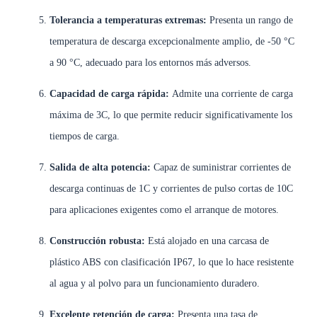
Tolerancia a temperaturas extremas:
Presenta un rango de
temperatura de descarga excepcionalmente amplio, de -50 °C
a 90 °C, adecuado para los entornos más adversos.
Capacidad de carga rápida:
Admite una corriente de carga
máxima de 3C, lo que permite reducir significativamente los
tiempos de carga.
Salida de alta potencia:
Capaz de suministrar corrientes de
descarga continuas de 1C y corrientes de pulso cortas de 10C
para aplicaciones exigentes como el arranque de motores.
Construcción robusta:
Está alojado en una carcasa de
plástico ABS con clasificación IP67, lo que lo hace resistente
al agua y al polvo para un funcionamiento duradero.
Excelente retención de carga:
Presenta una tasa de