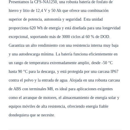
Presentamos la CFS-NA1250, una robusta batería de fosfato de
hierro y litio de 12,4 V y 50 Ah que ofrece una combinación
superior de potencia, autonomía y seguridad. Esta unidad
proporciona 620 Wh de energía y está diseñada para una longevidad
excepcional, soportando más de 3000 ciclos al 60 % de DOD.
Garantiza un alto rendimiento con una resistencia interna muy baja
y una autodescarga mínima. La batería funciona eficientemente en
un rango de temperatura extremadamente amplio, desde -50 °C
hasta 90 °C para la descarga, y está protegida por una carcasa IP67
contra el polvo y la entrada de agua. Alojada en una robusta carcasa
de ABS con terminales M8, es ideal para aplicaciones exigentes
como el arranque de motores, el almacenamiento de energía solar y
equipos móviles de alta resistencia, ofreciendo energía fiable
dondequiera que se necesite.