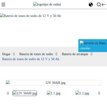
Batería de
arranque
consultar
Hogar
Batería de iones de sodio
Batería de arranque
Batería de iones de sodio de 12 V y 50 Ah