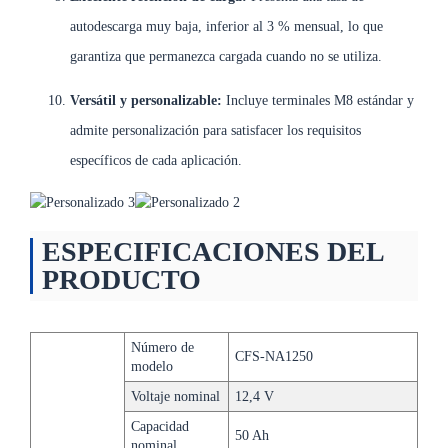
autodescarga muy baja, inferior al 3 % mensual, lo que
garantiza que permanezca cargada cuando no se utiliza.
Versátil y personalizable:
Incluye terminales M8 estándar y
admite personalización para satisfacer los requisitos
específicos de cada aplicación.
ESPECIFICACIONES DEL
PRODUCTO
Número de
CFS-NA1250
modelo
Voltaje nominal
12,4 V
Capacidad
50 Ah
nominal