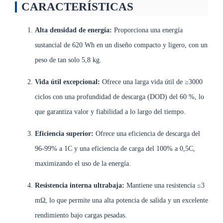
CARACTERÍSTICAS
Alta densidad de energía:
Proporciona una energía
sustancial de 620 Wh en un diseño compacto y ligero, con un
peso de tan solo 5,8 kg.
Vida útil excepcional:
Ofrece una larga vida útil de ≥3000
ciclos con una profundidad de descarga (DOD) del 60 %, lo
que garantiza valor y fiabilidad a lo largo del tiempo.
Eficiencia superior:
Ofrece una eficiencia de descarga del
96-99% a 1C y una eficiencia de carga del 100% a 0,5C,
maximizando el uso de la energía.
Resistencia interna ultrabaja:
Mantiene una resistencia ≤3
mΩ, lo que permite una alta potencia de salida y un excelente
rendimiento bajo cargas pesadas.