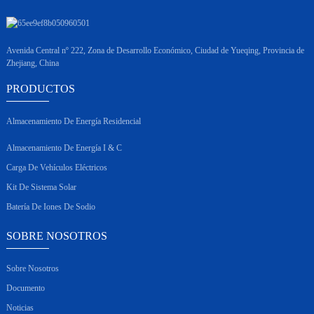
Avenida Central nº 222, Zona de Desarrollo Económico, Ciudad de Yueqing, Provincia de
Zhejiang, China
PRODUCTOS
Almacenamiento De Energía Residencial
Almacenamiento De Energía I & C
Carga De Vehículos Eléctricos
Kit De Sistema Solar
Batería De Iones De Sodio
SOBRE NOSOTROS
Sobre Nosotros
Documento
Noticias