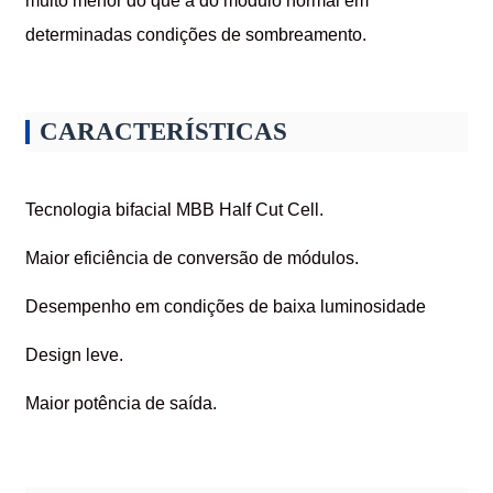
muito menor do que a do módulo normal em
determinadas condições de sombreamento.
CARACTERÍSTICAS
Tecnologia bifacial MBB Half Cut Cell.
Maior eficiência de conversão de módulos.
Desempenho em condições de baixa luminosidade
Design leve.
Maior potência de saída.