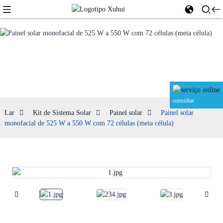
Painel solar
consultar
Lar
Kit de Sistema Solar
Painel solar
Painel solar
monofacial de 525 W a 550 W com 72 células (meia célula)