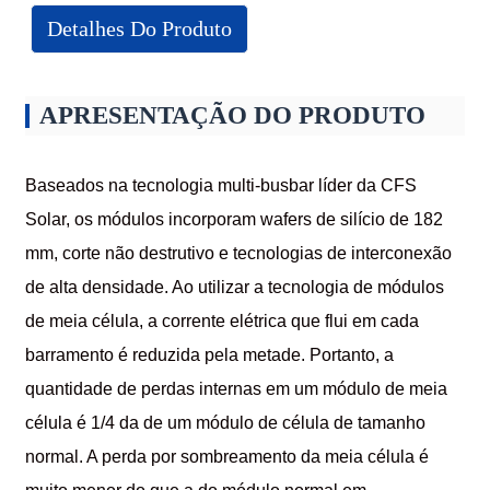
Detalhes Do Produto
APRESENTAÇÃO DO PRODUTO
Baseados na tecnologia multi-busbar líder da CFS
Solar, os módulos incorporam wafers de silício de 182
mm, corte não destrutivo e tecnologias de interconexão
de alta densidade. Ao utilizar a tecnologia de módulos
de meia célula, a corrente elétrica que flui em cada
barramento é reduzida pela metade. Portanto, a
quantidade de perdas internas em um módulo de meia
célula é 1/4 da de um módulo de célula de tamanho
normal. A perda por sombreamento da meia célula é