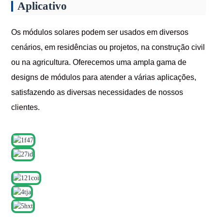
Aplicativo
Os módulos solares podem ser usados ​​em diversos
cenários, em residências ou projetos, na construção civil
ou na agricultura. Oferecemos uma ampla gama de
designs de módulos para atender a várias aplicações,
satisfazendo as diversas necessidades de nossos
clientes.