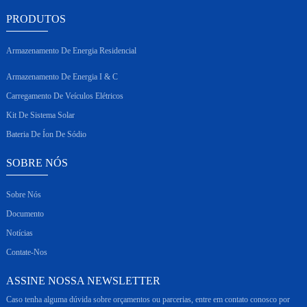
PRODUTOS
Armazenamento De Energia Residencial
Armazenamento De Energia I & C
Carregamento De Veículos Elétricos
Kit De Sistema Solar
Bateria De Íon De Sódio
SOBRE NÓS
Sobre Nós
Documento
Notícias
Contate-Nos
ASSINE NOSSA NEWSLETTER
Caso tenha alguma dúvida sobre orçamentos ou parcerias, entre em contato conosco por