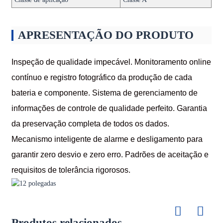
APRESENTAÇÃO DO PRODUTO
Inspeção de qualidade impecável. Monitoramento online
contínuo e registro fotográfico da produção de cada
bateria e componente. Sistema de gerenciamento de
informações de controle de qualidade perfeito. Garantia
da preservação completa de todos os dados.
Mecanismo inteligente de alarme e desligamento para
garantir zero desvio e zero erro. Padrões de aceitação e
requisitos de tolerância rigorosos.
Produtos relacionados