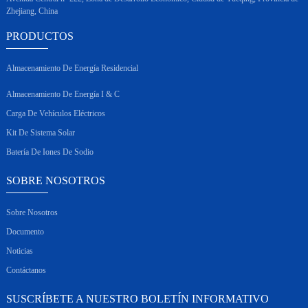
Zhejiang, China
PRODUCTOS
Almacenamiento De Energía Residencial
Almacenamiento De Energía I & C
Carga De Vehículos Eléctricos
Kit De Sistema Solar
Batería De Iones De Sodio
SOBRE NOSOTROS
Sobre Nosotros
Documento
Noticias
Contáctanos
SUSCRÍBETE A NUESTRO BOLETÍN INFORMATIVO