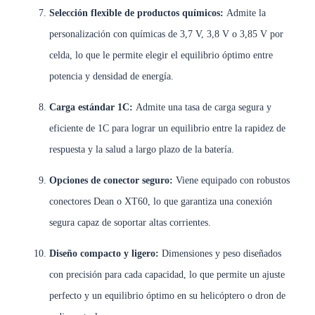
Selección flexible de productos químicos:
Admite la
personalización con químicas de 3,7 V, 3,8 V o 3,85 V por
celda, lo que le permite elegir el equilibrio óptimo entre
potencia y densidad de energía.
Carga estándar 1C:
Admite una tasa de carga segura y
eficiente de 1C para lograr un equilibrio entre la rapidez de
respuesta y la salud a largo plazo de la batería.
Opciones de conector seguro:
Viene equipado con robustos
conectores Dean o XT60, lo que garantiza una conexión
segura capaz de soportar altas corrientes.
Diseño compacto y ligero:
Dimensiones y peso diseñados
con precisión para cada capacidad, lo que permite un ajuste
perfecto y un equilibrio óptimo en su helicóptero o dron de