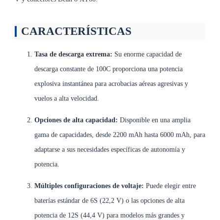
CARACTERÍSTICAS
Tasa de descarga extrema:
Su enorme capacidad de
descarga constante de 100C proporciona una potencia
explosiva instantánea para acrobacias aéreas agresivas y
vuelos a alta velocidad.
Opciones de alta capacidad:
Disponible en una amplia
gama de capacidades, desde 2200 mAh hasta 6000 mAh, para
adaptarse a sus necesidades específicas de autonomía y
potencia.
Múltiples configuraciones de voltaje:
Puede elegir entre
baterías estándar de 6S (22,2 V) o las opciones de alta
potencia de 12S (44,4 V) para modelos más grandes y