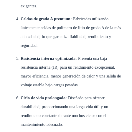
exigentes.
Celdas de grado A premium:
Fabricadas utilizando
únicamente celdas de polímero de litio de grado A de la más
alta calidad, lo que garantiza fiabilidad, rendimiento y
seguridad.
Resistencia interna optimizada:
Presenta una baja
resistencia interna (IR) para un rendimiento excepcional,
mayor eficiencia, menor generación de calor y una salida de
voltaje estable bajo cargas pesadas.
Ciclo de vida prolongado:
Diseñado para ofrecer
durabilidad, proporcionando una larga vida útil y un
rendimiento constante durante muchos ciclos con el
mantenimiento adecuado.