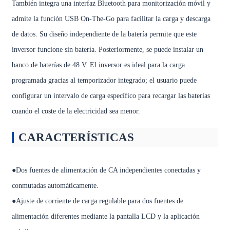
También integra una interfaz Bluetooth para monitorización móvil y
admite la función USB On-The-Go para facilitar la carga y descarga
de datos. Su diseño independiente de la batería permite que este
inversor funcione sin batería. Posteriormente, se puede instalar un
banco de baterías de 48 V. El inversor es ideal para la carga
programada gracias al temporizador integrado; el usuario puede
configurar un intervalo de carga específico para recargar las baterías
cuando el coste de la electricidad sea menor.
CARACTERÍSTICAS
●Dos fuentes de alimentación de CA independientes conectadas y
conmutadas automáticamente.
●Ajuste de corriente de carga regulable para dos fuentes de
alimentación diferentes mediante la pantalla LCD y la aplicación