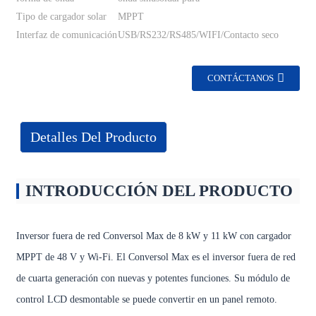
Tipo de cargador solar
MPPT
Interfaz de comunicación
USB/RS232/RS485/WIFI/Contacto seco
CONTÁCTANOS
Detalles Del Producto
INTRODUCCIÓN DEL PRODUCTO
Inversor fuera de red Conversol Max de 8 kW y 11 kW con cargador
MPPT de 48 V y Wi-Fi. El Conversol Max es el inversor fuera de red
de cuarta generación con nuevas y potentes funciones. Su módulo de
control LCD desmontable se puede convertir en un panel remoto.