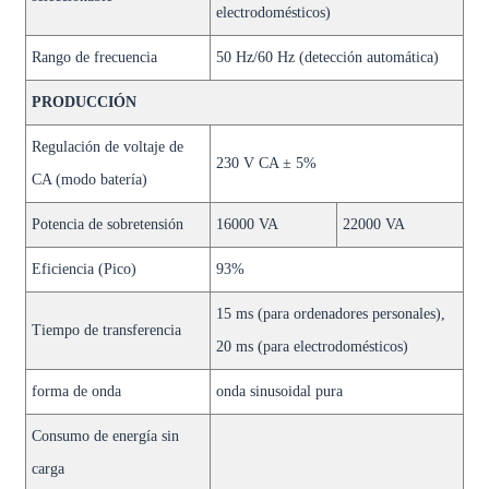
electrodomésticos)
Rango de frecuencia
50 Hz/60 Hz (detección automática)
PRODUCCIÓN
Regulación de voltaje de
230 V CA ± 5%
CA (modo batería)
Potencia de sobretensión
16000 VA
22000 VA
Eficiencia (Pico)
93%
15 ms (para ordenadores personales),
Tiempo de transferencia
20 ms (para electrodomésticos)
forma de onda
onda sinusoidal pura
Consumo de energía sin
carga