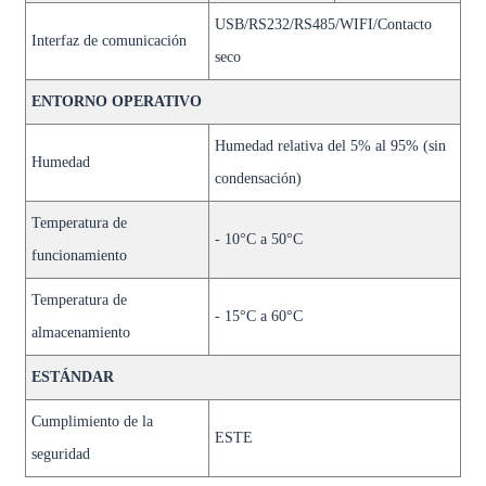
USB/RS232/RS485/WIFI/Contacto
Interfaz de comunicación
seco
ENTORNO OPERATIVO
Humedad relativa del 5% al ​​95% (sin
Humedad
condensación)
Temperatura de
- 10°C a 50°C
funcionamiento
Temperatura de
- 15°C a 60°C
almacenamiento
ESTÁNDAR
Cumplimiento de la
ESTE
seguridad