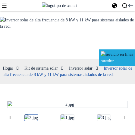
Inversor solar
consultar
Hogar
Kit de sistema solar
Inversor solar
Inversor solar de
alta frecuencia de 8 kW y 11 kW para sistemas aislados de la red.