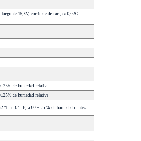
 luego de 15,8V, corriente de carga a 0,02C
±25% de humedad relativa
±25% de humedad relativa
2 °F a 104 °F) a 60 ± 25 % de humedad relativa