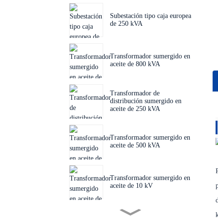
Subestación tipo caja europea
de 250 kVA
Transformador sumergido en
aceite de 800 kVA
Transformador de
distribución sumergido en
aceite de 250 kVA
Transformador sumergido en
aceite de 500 kVA
Transformador sumergido en
aceite de 10 kV