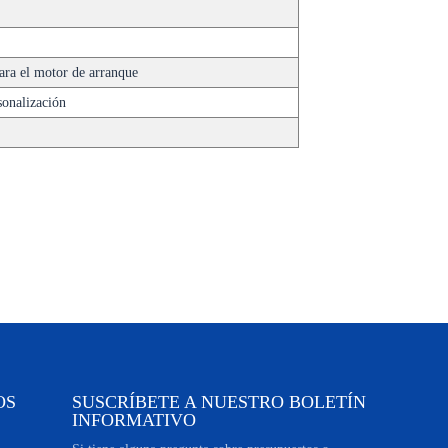
ra el motor de arranque
sonalización
OS
SUSCRÍBETE A NUESTRO BOLETÍN
INFORMATIVO