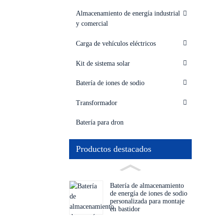
Almacenamiento de energía industrial
y comercial
Carga de vehículos eléctricos
Kit de sistema solar
Batería de iones de sodio
Transformador
Batería para dron
Productos destacados
Batería de almacenamiento
de energía de iones de sodio
personalizada para montaje
en bastidor