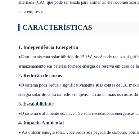
alternada (CA), que pode ser usada para alimentar eletrodomésticos e
para empresas.
CARACTERÍSTICAS
1. Independência Energética
●Com um sistema solar híbrido de 15 kW, você pode reduzir significa
armazenamento em baterias fornece energia de reserva em caso de fa
2. Redução de custos
●O sistema pode reduzir significativamente suas contas de luz, max
energia solar de volta na rede, compensando ainda mais os custos do
3. Escalabilidade
●O sistema é altamente escalável. Se suas necessidades energéticas 
4. Impacto Ambiental
● Ao utilizar energia solar, você reduz sua pegada de carbono, pois 