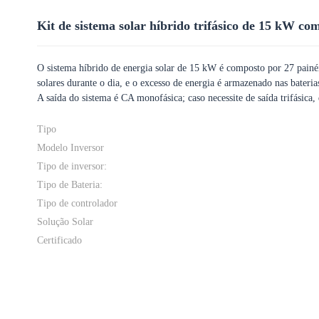
Kit de sistema solar híbrido trifásico de 15 kW co
O sistema híbrido de energia solar de 15 kW é composto por 27 painéis
solares durante o dia, e o excesso de energia é armazenado nas baterias
A saída do sistema é CA monofásica; caso necessite de saída trifásica
Tipo
Modelo Inversor
Tipo de inversor:
Tipo de Bateria:
Tipo de controlador
Solução Solar
Certificado