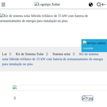
Sistema solar
consultar
Lar
Kit de Sistema Solar
Sistema solar
Kit de sistema
solar híbrido trifásico de 15 kW com bateria de armazenamento de energia
para instalação no piso.