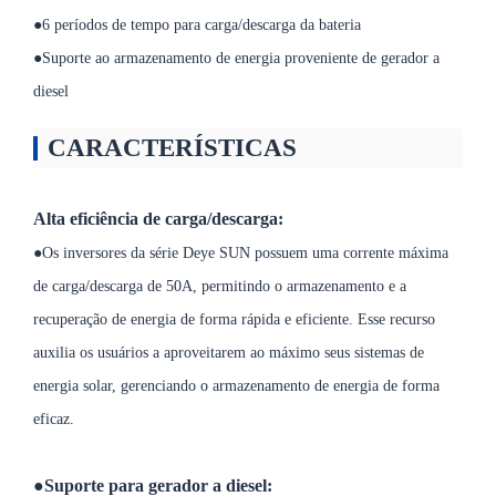
●
6 períodos de tempo para carga/descarga da bateria
●
Suporte ao armazenamento de energia proveniente de gerador a
diesel
CARACTERÍSTICAS
Alta eficiência de carga/descarga:
●Os inversores da série Deye SUN possuem uma corrente máxima
de carga/descarga de 50A, permitindo o armazenamento e a
recuperação de energia de forma rápida e eficiente. Esse recurso
auxilia os usuários a aproveitarem ao máximo seus sistemas de
energia solar, gerenciando o armazenamento de energia de forma
eficaz.
●Suporte para gerador a diesel: