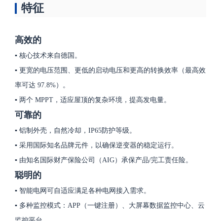
特征
高效的
▪ 核心技术来自德国。
▪ 更宽的电压范围、更低的启动电压和更高的转换效率（最高效
率可达 97.8%）。
▪ 两个 MPPT，适应屋顶的复杂环境，提高发电量。
可靠的
▪ 铝制外壳，自然冷却，IP65防护等级。
▪ 采用国际知名品牌元件，以确保逆变器的稳定运行。
▪ 由知名国际财产保险公司（AIG）承保产品/完工责任险。
聪明的
▪ 智能电网可自适应满足各种电网接入需求。
▪ 多种监控模式：APP（一键注册）、大屏幕数据监控中心、云
监控平台。