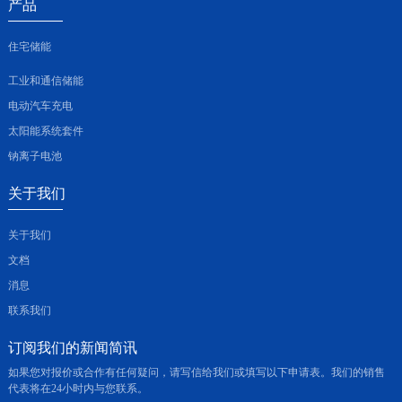
产品
住宅储能
工业和通信储能
电动汽车充电
太阳能系统套件
钠离子电池
关于我们
关于我们
文档
消息
联系我们
订阅我们的新闻简讯
如果您对报价或合作有任何疑问，请写信给我们或填写以下申请表。我们的销售
代表将在24小时内与您联系。