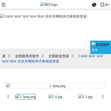
太阳能逆变器
咨询
家
太阳能系统套件
太阳能逆变器
3.6kW 4kW 5kW
6kW 8kW 光伏并网组串式单相逆变器