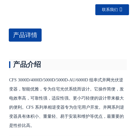
联系我们
产品详情
产品介绍
CFS 3000D/4000D/5000D/5000D-AU/6000D 组串式并网光伏逆
变器，智能优雅，专为住宅光伏系统而设计。它操作简便，发
电效率高，可靠性强，适应性强。更小巧轻便的设计带来极大
的便利。CFS 系列单相逆变器专为住宅用户开发。并网系列逆
变器具有体积小、重量轻、易于安装和维护等优点，最重要的
是性价比高。