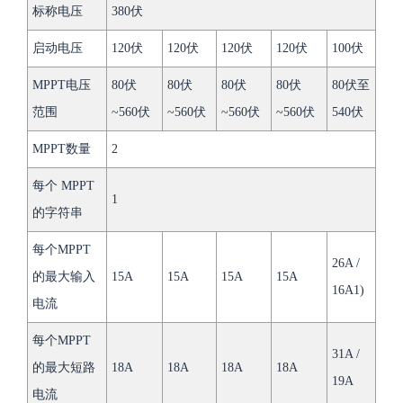
标称电压
380伏
启动电压
120伏
120伏
120伏
120伏
100伏
MPPT电压
80伏
80伏
80伏
80伏
80伏至
范围
~560伏
~560伏
~560伏
~560伏
540伏
MPPT数量
2
每个 MPPT
1
的字符串
每个MPPT
26A /
的最大输入
15A
15A
15A
15A
16A1)
电流
每个MPPT
31A /
的最大短路
18A
18A
18A
18A
19A
电流