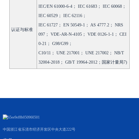
IEC/EN 61000-6-4； IEC 61683； IEC 60068；
IEC 60529； IEC 62116；
IEC 61727； EN 50549-1； AS 4777.2； NRS
认证与标准
097； VDE-AR-N-4105； VDE 0126-1-1； CEI
0-21； G98/G99；
C10/11； UNE 217001； UNE 217002； NB/T
32004-2018； GB/T 19964-2012；国家计量局7)
中国浙江省乐清市经济开发区中央大道222号