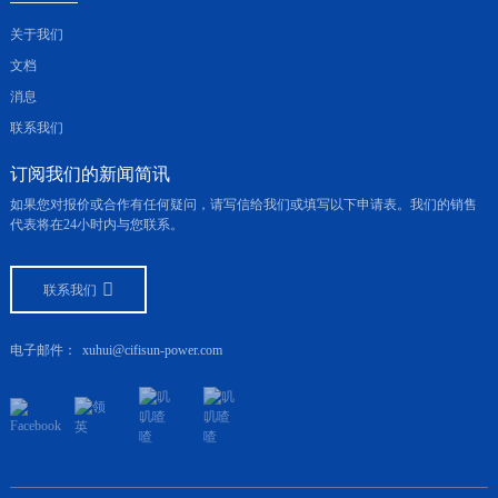
关于我们
文档
消息
联系我们
订阅我们的新闻简讯
如果您对报价或合作有任何疑问，请写信给我们或填写以下申请表。我们的销售
代表将在24小时内与您联系。
联系我们
电子邮件：
xuhui@cifisun-power.com