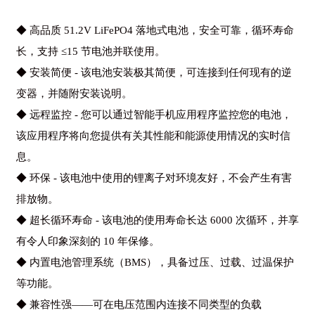
◆ 高品质 51.2V LiFePO4 落地式电池，安全可靠，循环寿命
长，支持 ≤15 节电池并联使用。
◆ 安装简便 - 该电池安装极其简便，可连接到任何现有的逆
变器，并随附安装说明。
◆ 远程监控 - 您可以通过智能手机应用程序监控您的电池，
该应用程序将向您提供有关其性能和能源使用情况的实时信
息。
◆ 环保 - 该电池中使用的锂离子对环境友好，不会产生有害
排放物。
◆ 超长循环寿命 - 该电池的使用寿命长达 6000 次循环，并享
有令人印象深刻的 10 年保修。
◆ 内置电池管理系统（BMS），具备过压、过载、过温保护
等功能。
◆ 兼容性强——可在电压范围内连接不同类型的负载