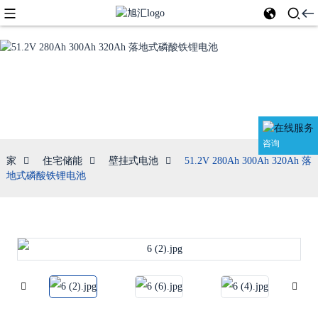
壁挂式电池
咨询
家
住宅储能
壁挂式电池
51.2V 280Ah 300Ah 320Ah 落
地式磷酸铁锂电池