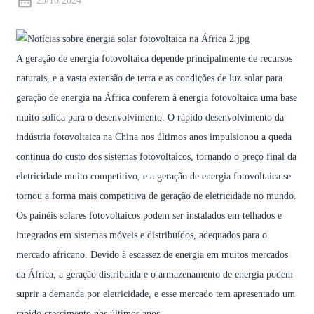
25/10/2024
A geração de energia fotovoltaica depende principalmente de recursos
naturais, e a vasta extensão de terra e as condições de luz solar para
geração de energia na África conferem à energia fotovoltaica uma base
muito sólida para o desenvolvimento. O rápido desenvolvimento da
indústria fotovoltaica na China nos últimos anos impulsionou a queda
contínua do custo dos sistemas fotovoltaicos, tornando o preço final da
eletricidade muito competitivo, e a geração de energia fotovoltaica se
tornou a forma mais competitiva de geração de eletricidade no mundo.
Os painéis solares fotovoltaicos podem ser instalados em telhados e
integrados em sistemas móveis e distribuídos, adequados para o
mercado africano. Devido à escassez de energia em muitos mercados
da África, a geração distribuída e o armazenamento de energia podem
suprir a demanda por eletricidade, e esse mercado tem apresentado um
rápido crescimento nos últimos anos.