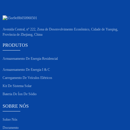
Avenida Central, nº 222, Zona de Desenvolvimento Econômico, Cidade de Yueqing,
Província de Zhejiang, China
PRODUTOS
Armazenamento De Energia Residencial
Armazenamento De Energia I & C
Carregamento De Veículos Elétricos
Kit De Sistema Solar
Bateria De Íon De Sódio
SOBRE NÓS
Sobre Nós
Documento