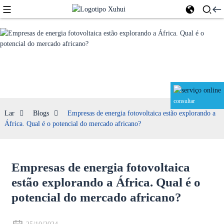
Blogs
consultar
Lar
Blogs
Empresas de energia fotovoltaica estão explorando a
África. Qual é o potencial do mercado africano?
Empresas de energia fotovoltaica
estão explorando a África. Qual é o
potencial do mercado africano?