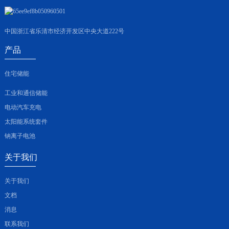
中国浙江省乐清市经济开发区中央大道222号
产品
住宅储能
工业和通信储能
电动汽车充电
太阳能系统套件
钠离子电池
关于我们
关于我们
文档
消息
联系我们