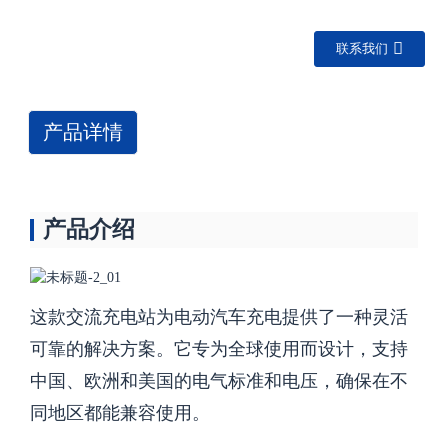
联系我们
产品详情
产品介绍
这款交流充电站为电动汽车充电提供了一种灵活
可靠的解决方案。它专为全球使用而设计，支持
中国、欧洲和美国的电气标准和电压，确保在不
同地区都能兼容使用。