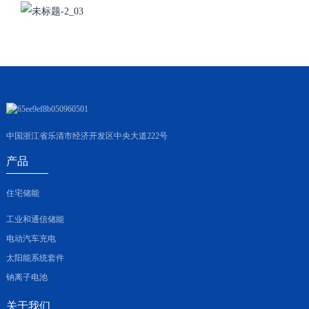
中国浙江省乐清市经济开发区中央大道222号
产品
住宅储能
工业和通信储能
电动汽车充电
太阳能系统套件
钠离子电池
关于我们