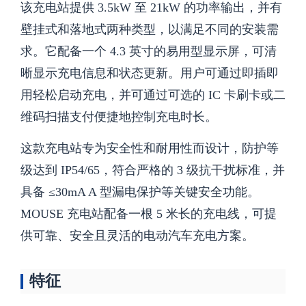
该充电站提供 3.5kW 至 21kW 的功率输出，并有
壁挂式和落地式两种类型，以满足不同的安装需
求。它配备一个 4.3 英寸的易用型显示屏，可清
晰显示充电信息和状态更新。用户可通过即插即
用轻松启动充电，并可通过可选的 IC 卡刷卡或二
维码扫描支付便捷地控制充电时长。
这款充电站专为安全性和耐用性而设计，防护等
级达到 IP54/65，符合严格的 3 级抗干扰标准，并
具备 ≤30mA A 型漏电保护等关键安全功能。
MOUSE 充电站配备一根 5 米长的充电线，可提
供可靠、安全且灵活的电动汽车充电方案。
特征