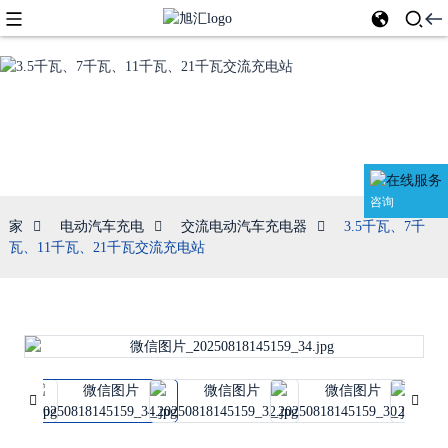
交流电动汽车
充电器
咨询
家
电动汽车充电
交流电动汽车充电器
3.5千瓦、7千
瓦、11千瓦、21千瓦交流充电站