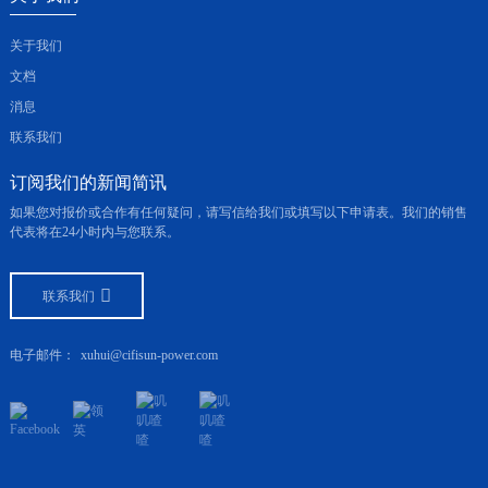
关于我们
文档
消息
联系我们
订阅我们的新闻简讯
如果您对报价或合作有任何疑问，请写信给我们或填写以下申请表。我们的销售
代表将在24小时内与您联系。
联系我们
电子邮件：
xuhui@cifisun-power.com