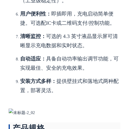
（工业级稳定性）。
用户便利性：
即插即用，充电启动简单便
捷。可选配IC卡或二维码支付/控制功能。
清晰监控：
可选的 4.3 英寸液晶显示屏可清
晰显示充电数据和实时状态。
自动适应：
具备自动功率输出调节功能，可
实现最佳、安全的充电效果。
安装方式多样：
提供壁挂式和落地式两种配
置，部署灵活。
产品规格