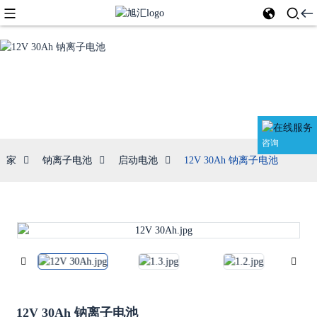
启动电池
咨询
家
钠离子电池
启动电池
12V 30Ah 钠离子电池
12V 30Ah 钠离子电池