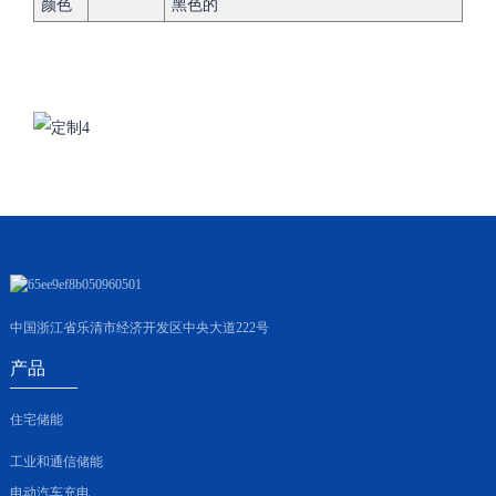
颜色
黑色的
中国浙江省乐清市经济开发区中央大道222号
产品
住宅储能
工业和通信储能
电动汽车充电