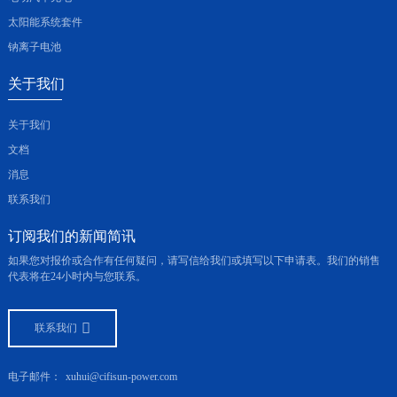
太阳能系统套件
钠离子电池
关于我们
关于我们
文档
消息
联系我们
订阅我们的新闻简讯
如果您对报价或合作有任何疑问，请写信给我们或填写以下申请表。我们的销售
代表将在24小时内与您联系。
联系我们
电子邮件：
xuhui@cifisun-power.com