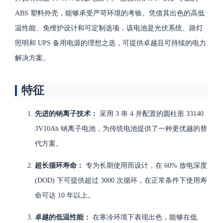
ABS 塑料外壳，能够承受严苛环境的考验。凭借其出色的高低
温性能、免维护设计和可定制选项，该电池是光伏系统、路灯
照明和 UPS 备用电源的理想之选，可提供卓越且可持续的电力
解决方案。
特征
先进的钠离子技术：
采用 3 串 4 并配置的圆柱形 33140
3V10Ah 钠离子电池，为传统电池提供了一种更优越的替
代方案。
超长循环寿命：
专为长期使用而设计，在 60% 放电深度
(DOD) 下可提供超过 3000 次循环，在正常条件下使用寿
命可达 10 年以上。
卓越的低温性能：
在寒冷环境下表现出色，能够在低