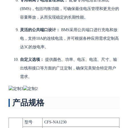
专用钠离子电池管理系统：
配备专用电池管理系统
(BMS)，包括均衡功能，可确保最佳电压管理和更充分的
容量释放，从而实现稳定的长期性能。
灵活的公共端口设计：
BMS采用公共端口进行充电和放
电，支持10A的连续电流，并可根据各种应用需求定制高
达3C的放电率。
自定义选项：
提供颜色、功率、电压、电流、尺寸、输
出线和接口等方面的广泛定制，确保完美契合特定用户
需求。
产品规格
型号
CFS-NA1230