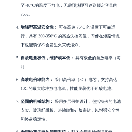
至-40°C的温度下放电，无需预热即可达到额定容量的
75%。
增强型高温安全性：
可在高达 75°C 的温度下可靠运
行，具有 300-350°C 的高热失控阈值，即使在短路情况
下也能确保不会发生火灾或爆炸。
自放电量极低，维护成本低：
具有极低的自放电率（每
月
高放电倍率能力：
采用高倍率（3C）电芯，支持高达
10C 的最大脉冲放电电流，性能显著优于铅酸电池。
坚固的机械结构：
采用多层保护设计，包括特殊的电池
支架、玻璃纤维板、热缩膜和硅胶密封，以增强安全性
和终身稳定性。