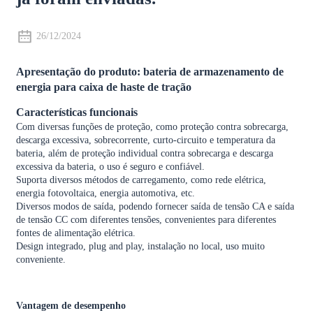
26/12/2024
Apresentação do produto: bateria de armazenamento de
energia para caixa de haste de tração
Características funcionais
Com diversas funções de proteção, como proteção contra sobrecarga,
descarga excessiva, sobrecorrente, curto-circuito e temperatura da
bateria, além de proteção individual contra sobrecarga e descarga
excessiva da bateria, o uso é seguro e confiável.
Suporta diversos métodos de carregamento, como rede elétrica,
energia fotovoltaica, energia automotiva, etc.
Diversos modos de saída, podendo fornecer saída de tensão CA e saída
de tensão CC com diferentes tensões, convenientes para diferentes
fontes de alimentação elétrica.
Design integrado, plug and play, instalação no local, uso muito
conveniente.
Vantagem de desempenho