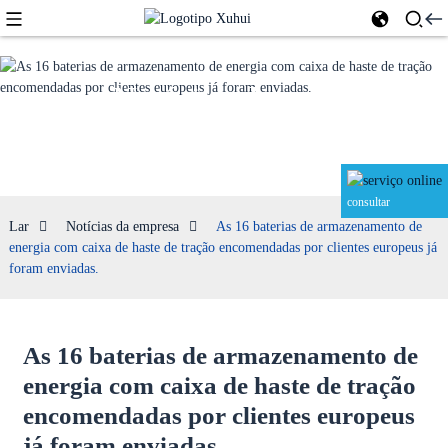
Notícias da
empresa
consultar
Lar
Notícias da empresa
As 16 baterias de armazenamento de
energia com caixa de haste de tração encomendadas por clientes europeus já
foram enviadas.
As 16 baterias de armazenamento de
energia com caixa de haste de tração
encomendadas por clientes europeus
já foram enviadas.