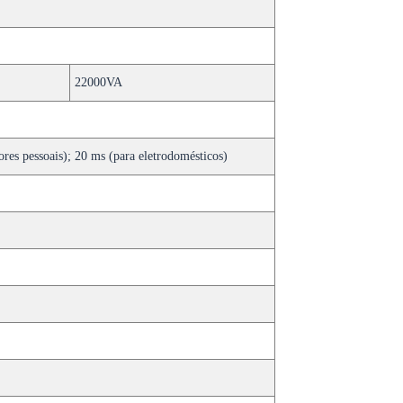
22000VA
res pessoais); 20 ms (para eletrodomésticos)