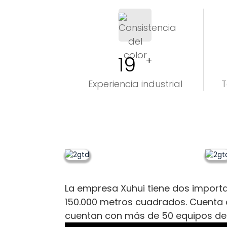
19
+
Experiencia industrial
T
La empresa Xuhui tiene dos importa
150.000 metros cuadrados. Cuenta 
cuentan con más de 50 equipos de I